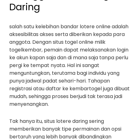
Daring
salah satu kelebihan bandar lotere online adalah
aksesibilitas akses serta diberikan kepada para
anggota. Dengan situs togel online milik
togelkembar, pemain dapat melaksanakan login
ke akun kapan saja dan di mana saja tanpa perlu
pergi ke tempat nyata. Hal ini sangat
menguntungkan, terutama bagi individu yang
punya jadwal padat sehari-hari. Tahapan
registrasi atau daftar ke kembartogel juga dibuat
mudah, sehingga proses berjudi tak terasa jadi
menyenangkan.
Tak hanya itu, situs lotere daring sering
memberikan banyak tipe permainan dan opsi
bertaruh yang lebih banyak dibandingkan