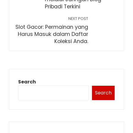
Pribadi Terkini
NEXT POST
Slot Gacor: Permainan yang
Harus Masuk dalam Daftar
Koleksi Anda.
Search
Search