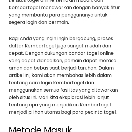
ke situs togel online semakin mudah, dan
Kembartogel menawarkan dengan banyak fitur
yang membantu para penggunanya untuk
segera login dan bermain.
Bagi Anda yang ingin ingin bergabung, proses
daftar Kembartogel juga sangat mudah dan
cepat. Dengan dukungan bandar togel online
yang dapat diandalkan, pemain dapat merasa
aman dan bebas saat berjudi taruhan. Dalam
artikel ini, kami akan membahas lebih dalam
tentang cara login Kembartogel dan
menggunakan semua fasilitas yang ditawarkan
oleh situs ini. Mari kita eksplorasi lebih lanjut
tentang apa yang menjadikan Kembartogel
menjadi pilihan utama bagi para pecinta togel.
Metode Masuk