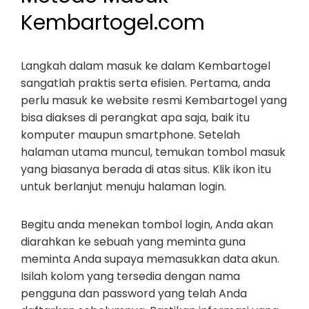
Kembartogel.com
Langkah dalam masuk ke dalam Kembartogel
sangatlah praktis serta efisien. Pertama, anda
perlu masuk ke website resmi Kembartogel yang
bisa diakses di perangkat apa saja, baik itu
komputer maupun smartphone. Setelah
halaman utama muncul, temukan tombol masuk
yang biasanya berada di atas situs. Klik ikon itu
untuk berlanjut menuju halaman login.
Begitu anda menekan tombol login, Anda akan
diarahkan ke sebuah yang meminta guna
meminta Anda supaya memasukkan data akun.
Isilah kolom yang tersedia dengan nama
pengguna dan password yang telah Anda