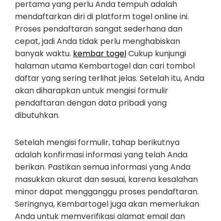
pertama yang perlu Anda tempuh adalah
mendaftarkan diri di platform togel online ini.
Proses pendaftaran sangat sederhana dan
cepat, jadi Anda tidak perlu menghabiskan
banyak waktu.
kembar togel
Cukup kunjungi
halaman utama Kembartogel dan cari tombol
daftar yang sering terlihat jelas. Setelah itu, Anda
akan diharapkan untuk mengisi formulir
pendaftaran dengan data pribadi yang
dibutuhkan.
Setelah mengisi formulir, tahap berikutnya
adalah konfirmasi informasi yang telah Anda
berikan. Pastikan semua informasi yang Anda
masukkan akurat dan sesuai, karena kesalahan
minor dapat mengganggu proses pendaftaran.
Seringnya, Kembartogel juga akan memerlukan
Anda untuk memverifikasi alamat email dan