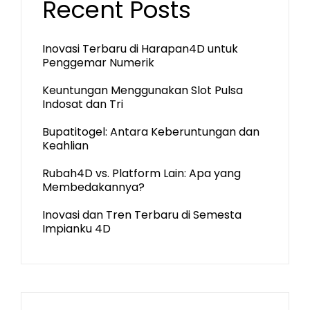
Recent Posts
Inovasi Terbaru di Harapan4D untuk
Penggemar Numerik
Keuntungan Menggunakan Slot Pulsa
Indosat dan Tri
Bupatitogel: Antara Keberuntungan dan
Keahlian
Rubah4D vs. Platform Lain: Apa yang
Membedakannya?
Inovasi dan Tren Terbaru di Semesta
Impianku 4D