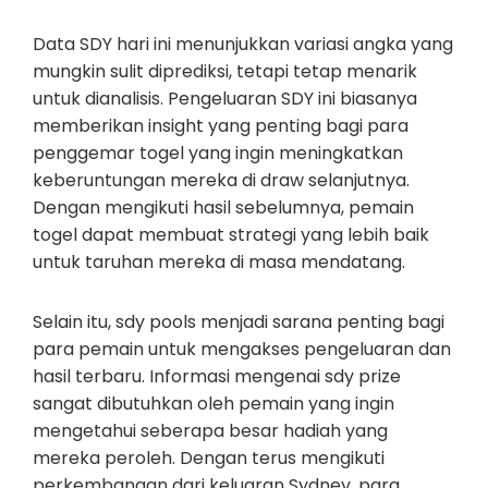
Data SDY hari ini menunjukkan variasi angka yang
mungkin sulit diprediksi, tetapi tetap menarik
untuk dianalisis. Pengeluaran SDY ini biasanya
memberikan insight yang penting bagi para
penggemar togel yang ingin meningkatkan
keberuntungan mereka di draw selanjutnya.
Dengan mengikuti hasil sebelumnya, pemain
togel dapat membuat strategi yang lebih baik
untuk taruhan mereka di masa mendatang.
Selain itu, sdy pools menjadi sarana penting bagi
para pemain untuk mengakses pengeluaran dan
hasil terbaru. Informasi mengenai sdy prize
sangat dibutuhkan oleh pemain yang ingin
mengetahui seberapa besar hadiah yang
mereka peroleh. Dengan terus mengikuti
perkembangan dari keluaran Sydney, para