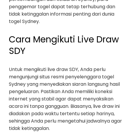
penggemar togel dapat tetap terhubung dan
tidak ketinggalan informasi penting dari dunia
togel Sydney.
Cara Mengikuti Live Draw
SDY
Untuk mengikuti live draw SDY, Anda perlu
mengunjungi situs resmi penyelenggara togel
Sydney yang menyediakan siaran langsung hasil
pengeluaran. Pastikan Anda memiliki koneksi
internet yang stabil agar dapat menyaksikan
acara ini tanpa gangguan. Biasanya, live draw ini
diadakan pada waktu tertentu setiap harinya,
sehingga Anda perlu mengetahui jadwalnya agar
tidak ketinggalan.