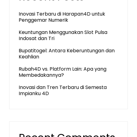
Inovasi Terbaru di Harapan4D untuk
Penggemar Numerik
Keuntungan Menggunakan Slot Pulsa
Indosat dan Tri
Bupatitogel: Antara Keberuntungan dan
Keahlian
Rubah4D vs. Platform Lain: Apa yang
Membedakannya?
Inovasi dan Tren Terbaru di Semesta
Impianku 4D