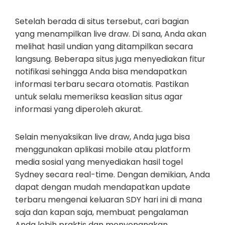
Setelah berada di situs tersebut, cari bagian
yang menampilkan live draw. Di sana, Anda akan
melihat hasil undian yang ditampilkan secara
langsung. Beberapa situs juga menyediakan fitur
notifikasi sehingga Anda bisa mendapatkan
informasi terbaru secara otomatis. Pastikan
untuk selalu memeriksa keaslian situs agar
informasi yang diperoleh akurat.
Selain menyaksikan live draw, Anda juga bisa
menggunakan aplikasi mobile atau platform
media sosial yang menyediakan hasil togel
Sydney secara real-time. Dengan demikian, Anda
dapat dengan mudah mendapatkan update
terbaru mengenai keluaran SDY hari ini di mana
saja dan kapan saja, membuat pengalaman
Anda lebih praktis dan menyenangkan.