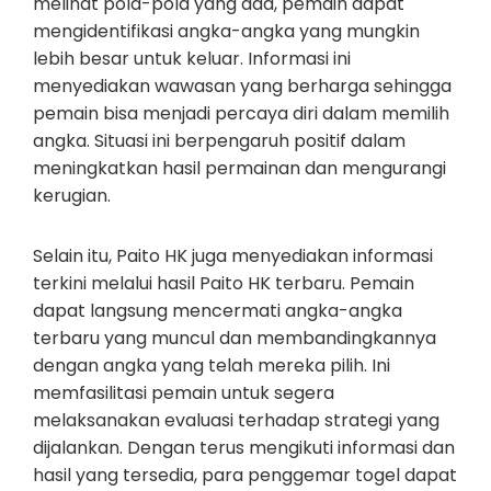
melihat pola-pola yang ada, pemain dapat
mengidentifikasi angka-angka yang mungkin
lebih besar untuk keluar. Informasi ini
menyediakan wawasan yang berharga sehingga
pemain bisa menjadi percaya diri dalam memilih
angka. Situasi ini berpengaruh positif dalam
meningkatkan hasil permainan dan mengurangi
kerugian.
Selain itu, Paito HK juga menyediakan informasi
terkini melalui hasil Paito HK terbaru. Pemain
dapat langsung mencermati angka-angka
terbaru yang muncul dan membandingkannya
dengan angka yang telah mereka pilih. Ini
memfasilitasi pemain untuk segera
melaksanakan evaluasi terhadap strategi yang
dijalankan. Dengan terus mengikuti informasi dan
hasil yang tersedia, para penggemar togel dapat