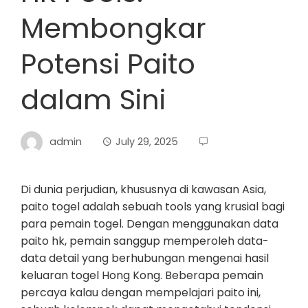
Membongkar
Potensi Paito
dalam Sini
admin
July 29, 2025
Di dunia perjudian, khususnya di kawasan Asia,
paito togel adalah sebuah tools yang krusial bagi
para pemain togel. Dengan menggunakan data
paito hk, pemain sanggup memperoleh data-
data detail yang berhubungan mengenai hasil
keluaran togel Hong Kong. Beberapa pemain
percaya kalau dengan mempelajari paito ini,