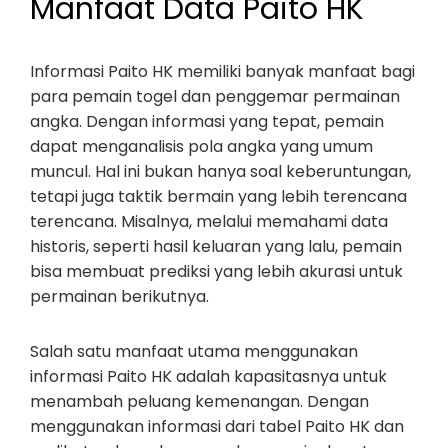
Manfaat Data Paito HK
Informasi Paito HK memiliki banyak manfaat bagi
para pemain togel dan penggemar permainan
angka. Dengan informasi yang tepat, pemain
dapat menganalisis pola angka yang umum
muncul. Hal ini bukan hanya soal keberuntungan,
tetapi juga taktik bermain yang lebih terencana
terencana. Misalnya, melalui memahami data
historis, seperti hasil keluaran yang lalu, pemain
bisa membuat prediksi yang lebih akurasi untuk
permainan berikutnya.
Salah satu manfaat utama menggunakan
informasi Paito HK adalah kapasitasnya untuk
menambah peluang kemenangan. Dengan
menggunakan informasi dari tabel Paito HK dan