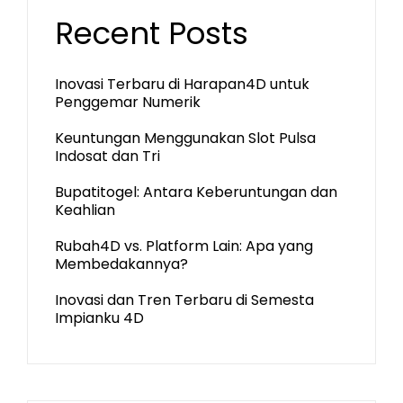
Recent Posts
Inovasi Terbaru di Harapan4D untuk
Penggemar Numerik
Keuntungan Menggunakan Slot Pulsa
Indosat dan Tri
Bupatitogel: Antara Keberuntungan dan
Keahlian
Rubah4D vs. Platform Lain: Apa yang
Membedakannya?
Inovasi dan Tren Terbaru di Semesta
Impianku 4D