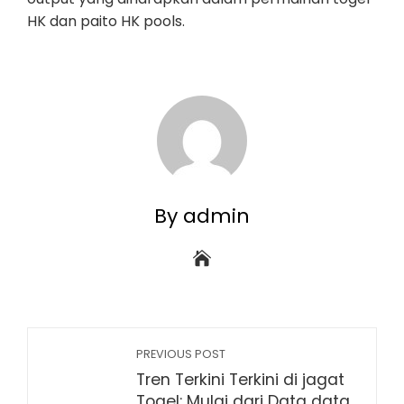
HK dan paito HK pools.
By admin
PREVIOUS POST
Tren Terkini Terkini di jagat
Togel: Mulai dari Data data