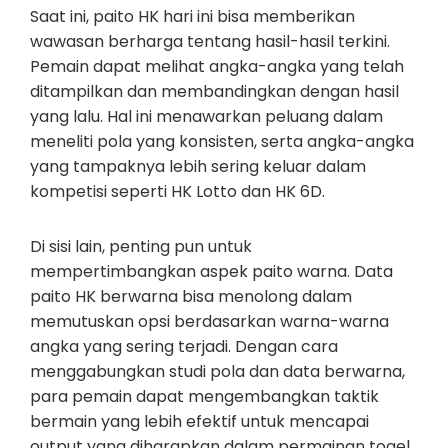
Saat ini, paito HK hari ini bisa memberikan
wawasan berharga tentang hasil-hasil terkini.
Pemain dapat melihat angka-angka yang telah
ditampilkan dan membandingkan dengan hasil
yang lalu. Hal ini menawarkan peluang dalam
meneliti pola yang konsisten, serta angka-angka
yang tampaknya lebih sering keluar dalam
kompetisi seperti HK Lotto dan HK 6D.
Di sisi lain, penting pun untuk
mempertimbangkan aspek paito warna. Data
paito HK berwarna bisa menolong dalam
memutuskan opsi berdasarkan warna-warna
angka yang sering terjadi. Dengan cara
menggabungkan studi pola dan data berwarna,
para pemain dapat mengembangkan taktik
bermain yang lebih efektif untuk mencapai
output yang diharapkan dalam permainan togel