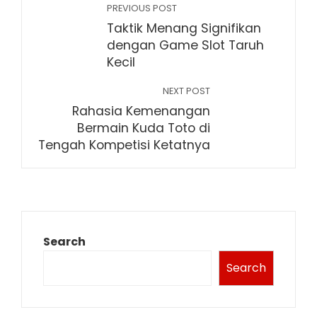
PREVIOUS POST
Taktik Menang Signifikan
dengan Game Slot Taruh
Kecil
NEXT POST
Rahasia Kemenangan
Bermain Kuda Toto di
Tengah Kompetisi Ketatnya
Search
Search