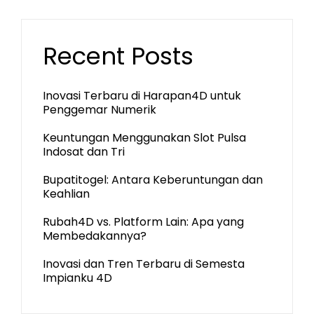
Recent Posts
Inovasi Terbaru di Harapan4D untuk
Penggemar Numerik
Keuntungan Menggunakan Slot Pulsa
Indosat dan Tri
Bupatitogel: Antara Keberuntungan dan
Keahlian
Rubah4D vs. Platform Lain: Apa yang
Membedakannya?
Inovasi dan Tren Terbaru di Semesta
Impianku 4D