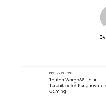
By
PREVIOUS POST
Tautan Warga88: Jalur
Terbaik untuk Penghayata
Gaming