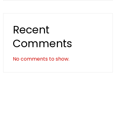
Recent
Comments
No comments to show.