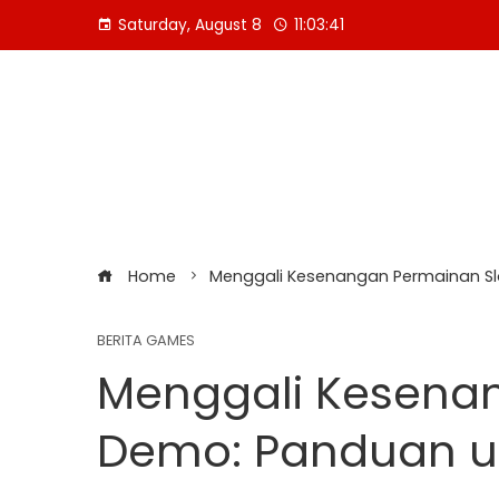
Skip
Saturday, August 8
11:03:41
to
content
Home
Menggali Kesenangan Permainan S
BERITA GAMES
Menggali Kesenan
Demo: Panduan u