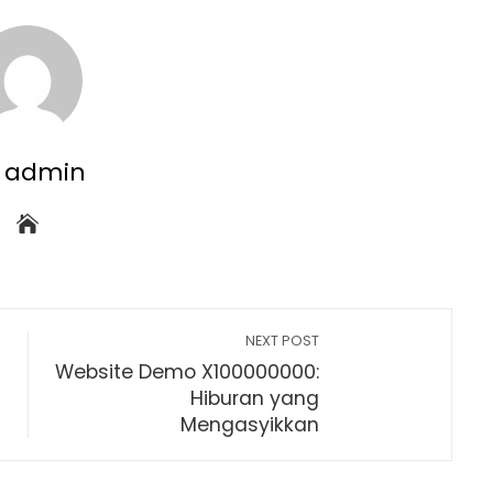
 admin
NEXT POST
Website Demo X100000000:
n
Hiburan yang
Mengasyikkan