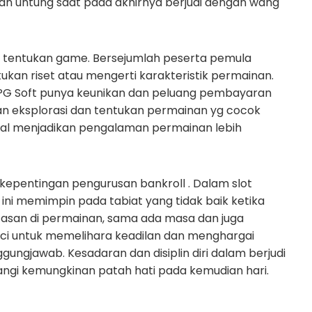
 untung saat pada akhirnya berjudi dengan wang
m tentukan game. Bersejumlah peserta pemula
ukan riset atau mengerti karakteristik permainan.
u PG Soft punya keunikan dan peluang pembayaran
n eksplorasi dan tentukan permainan yg cocok
kal menjadikan pengalaman permainan lebih
kepentingan pengurusan bankroll . Dalam slot
i ini memimpin pada tabiat yang tidak baik ketika
asan di permainan, sama ada masa dan juga
unci untuk memelihara keadilan dan menghargai
ungjawab. Kesadaran dan disiplin diri dalam berjudi
gi kemungkinan patah hati pada kemudian hari.