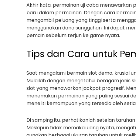
Akhir kata, permainan uji coba menawarkan p
baru dalam permainan. Dengan cara bermain
mengambil peluang yang tinggi serta menggaga
menggunakan dana sungguhan. Ini dapat meni
pemain sebelum terjun ke game nyata.
Tips dan Cara untuk Pe
Saat mengalami bermain slot demo, krusial 
Mulailah dengan mengetahui beragam jenis slot
slot yang menawarkan jackpot progresif. Mem
menemukan permainan yang paling sesuai de
meneliti kemampuan yang tersedia oleh setia
Di samping itu, perhatikanlah setelan taruhan
Meskipun tidak memakai uang nyata, mengatu
gunakan berbagai ukuran taruhan untuk mel