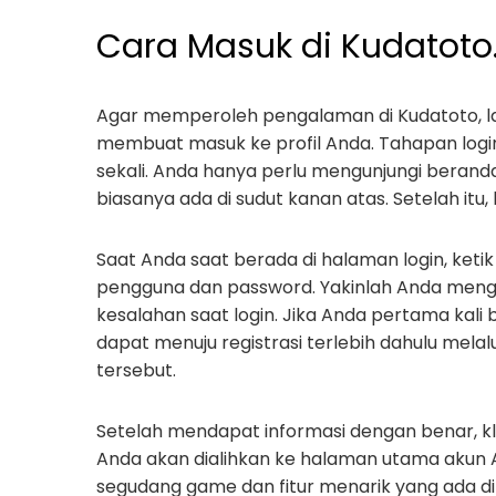
Cara Masuk di Kudatot
Agar memperoleh pengalaman di Kudatoto, la
membuat masuk ke profil Anda. Tahapan logi
sekali. Anda hanya perlu mengunjungi bera
biasanya ada di sudut kanan atas. Setelah itu,
Saat Anda saat berada di halaman login, keti
pengguna dan password. Yakinlah Anda menge
kesalahan saat login. Jika Anda pertama kal
dapat menuju registrasi terlebih dahulu mela
tersebut.
Setelah mendapat informasi dengan benar, klik
Anda akan dialihkan ke halaman utama akun A
segudang game dan fitur menarik yang ada di