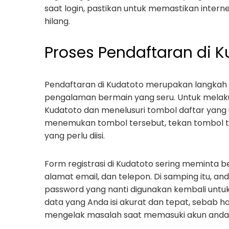
saat login, pastikan untuk memastikan intern
hilang.
Proses Pendaftaran di 
Pendaftaran di Kudatoto merupakan langkah 
pengalaman bermain yang seru. Untuk melak
Kudatoto dan menelusuri tombol daftar yan
menemukan tombol tersebut, tekan tombol te
yang perlu diisi.
Form registrasi di Kudatoto sering meminta 
alamat email, dan telepon. Di samping itu, 
password yang nanti digunakan kembali untuk
data yang Anda isi akurat dan tepat, sebab ha
mengelak masalah saat memasuki akun anda