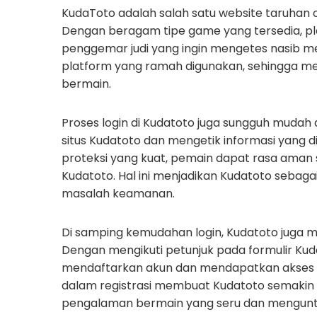
KudaToto adalah salah satu website taruhan o
Dengan beragam tipe game yang tersedia, pla
penggemar judi yang ingin mengetes nasib m
platform yang ramah digunakan, sehingga m
bermain.
Proses login di Kudatoto juga sungguh mudah
situs Kudatoto dan mengetik informasi yang d
proteksi yang kuat, pemain dapat rasa aman
Kudatoto. Hal ini menjadikan Kudatoto sebaga
masalah keamanan.
Di samping kemudahan login, Kudatoto juga m
Dengan mengikuti petunjuk pada formulir Ku
mendaftarkan akun dan mendapatkan akses 
dalam registrasi membuat Kudatoto semakin 
pengalaman bermain yang seru dan mengunt