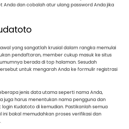
et Anda dan cobalah atur ulang password Anda jika
Kudatoto
awal yang sangatlah krusial dalam rangka memulai
ukan pendaftaran, member cukup masuk ke situs
g umumnya berada di top halaman. Sesudah
rsebut untuk mengarah Anda ke formulir registrasi
beberapa jenis data utama seperti nama Anda,
anda juga harus menentukan nama pengguna dan
 login Kudatoto di kemudian. Pastikanlah semua
l ini bakal memudahkan proses verifikasi dan
.