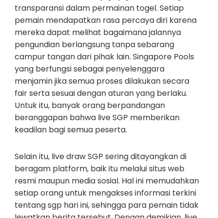
transparansi dalam permainan togel. Setiap
pemain mendapatkan rasa percaya diri karena
mereka dapat melihat bagaimana jalannya
pengundian berlangsung tanpa sebarang
campur tangan dari pihak lain. Singapore Pools
yang berfungsi sebagai penyelenggara
menjamin jika semua proses dilakukan secara
fair serta sesuai dengan aturan yang berlaku.
Untuk itu, banyak orang berpandangan
beranggapan bahwa live SGP memberikan
keadilan bagi semua peserta.
Selain itu, live draw SGP sering ditayangkan di
beragam platform, baik itu melalui situs web
resmi maupun media sosial. Hal ini memudahkan
setiap orang untuk mengakses informasi terkini
tentang sgp hari ini, sehingga para pemain tidak
lewatkan berita tersebut. Dengan demikian, live