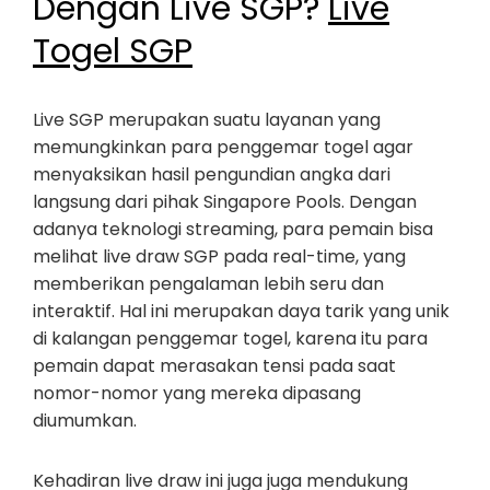
Dengan Live SGP?
Live
Togel SGP
Live SGP merupakan suatu layanan yang
memungkinkan para penggemar togel agar
menyaksikan hasil pengundian angka dari
langsung dari pihak Singapore Pools. Dengan
adanya teknologi streaming, para pemain bisa
melihat live draw SGP pada real-time, yang
memberikan pengalaman lebih seru dan
interaktif. Hal ini merupakan daya tarik yang unik
di kalangan penggemar togel, karena itu para
pemain dapat merasakan tensi pada saat
nomor-nomor yang mereka dipasang
diumumkan.
Kehadiran live draw ini juga juga mendukung