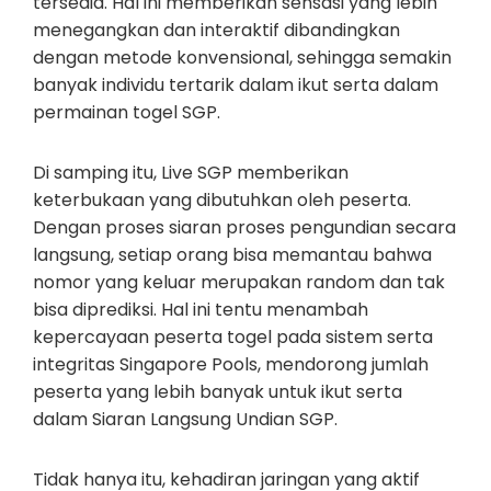
tersedia. Hal ini memberikan sensasi yang lebih
menegangkan dan interaktif dibandingkan
dengan metode konvensional, sehingga semakin
banyak individu tertarik dalam ikut serta dalam
permainan togel SGP.
Di samping itu, Live SGP memberikan
keterbukaan yang dibutuhkan oleh peserta.
Dengan proses siaran proses pengundian secara
langsung, setiap orang bisa memantau bahwa
nomor yang keluar merupakan random dan tak
bisa diprediksi. Hal ini tentu menambah
kepercayaan peserta togel pada sistem serta
integritas Singapore Pools, mendorong jumlah
peserta yang lebih banyak untuk ikut serta
dalam Siaran Langsung Undian SGP.
Tidak hanya itu, kehadiran jaringan yang aktif