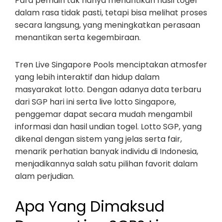
Para pemain tak hanya menantikan hasil togel
dalam rasa tidak pasti, tetapi bisa melihat proses
secara langsung, yang meningkatkan perasaan
menantikan serta kegembiraan.
Tren Live Singapore Pools menciptakan atmosfer
yang lebih interaktif dan hidup dalam
masyarakat lotto. Dengan adanya data terbaru
dari SGP hari ini serta live lotto Singapore,
penggemar dapat secara mudah mengambil
informasi dan hasil undian togel. Lotto SGP, yang
dikenal dengan sistem yang jelas serta fair,
menarik perhatian banyak individu di Indonesia,
menjadikannya salah satu pilihan favorit dalam
alam perjudian.
Apa Yang Dimaksud