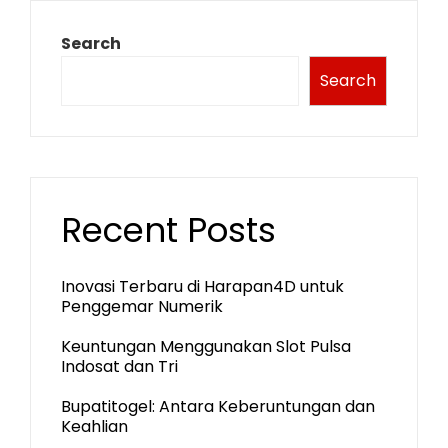
Search
Search
Recent Posts
Inovasi Terbaru di Harapan4D untuk
Penggemar Numerik
Keuntungan Menggunakan Slot Pulsa
Indosat dan Tri
Bupatitogel: Antara Keberuntungan dan
Keahlian