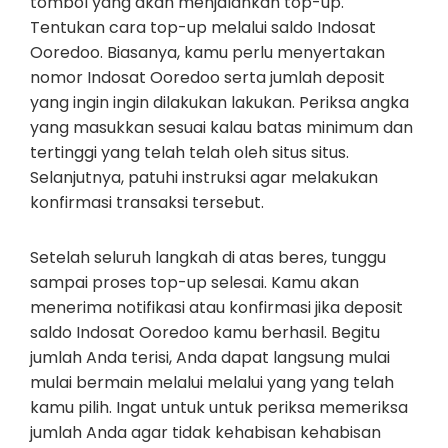
tombol yang akan menjalankan top-up.
Tentukan cara top-up melalui saldo Indosat
Ooredoo. Biasanya, kamu perlu menyertakan
nomor Indosat Ooredoo serta jumlah deposit
yang ingin ingin dilakukan lakukan. Periksa angka
yang masukkan sesuai kalau batas minimum dan
tertinggi yang telah telah oleh situs situs.
Selanjutnya, patuhi instruksi agar melakukan
konfirmasi transaksi tersebut.
Setelah seluruh langkah di atas beres, tunggu
sampai proses top-up selesai. Kamu akan
menerima notifikasi atau konfirmasi jika deposit
saldo Indosat Ooredoo kamu berhasil. Begitu
jumlah Anda terisi, Anda dapat langsung mulai
mulai bermain melalui melalui yang yang telah
kamu pilih. Ingat untuk untuk periksa memeriksa
jumlah Anda agar tidak kehabisan kehabisan