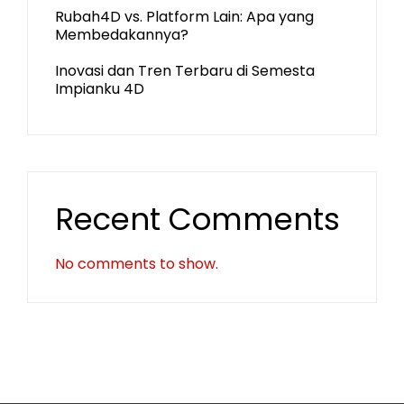
Rubah4D vs. Platform Lain: Apa yang
Membedakannya?
Inovasi dan Tren Terbaru di Semesta
Impianku 4D
Recent Comments
No comments to show.