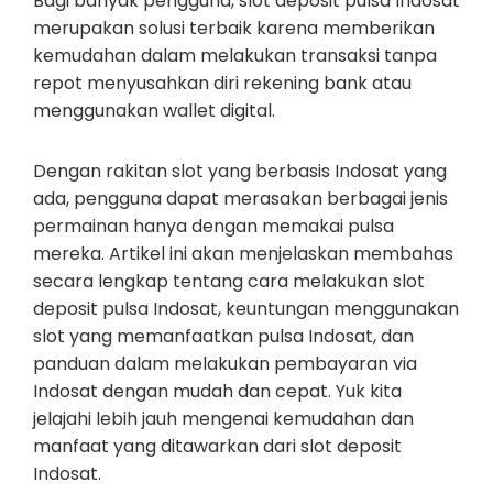
Bagi banyak pengguna, slot deposit pulsa Indosat
merupakan solusi terbaik karena memberikan
kemudahan dalam melakukan transaksi tanpa
repot menyusahkan diri rekening bank atau
menggunakan wallet digital.
Dengan rakitan slot yang berbasis Indosat yang
ada, pengguna dapat merasakan berbagai jenis
permainan hanya dengan memakai pulsa
mereka. Artikel ini akan menjelaskan membahas
secara lengkap tentang cara melakukan slot
deposit pulsa Indosat, keuntungan menggunakan
slot yang memanfaatkan pulsa Indosat, dan
panduan dalam melakukan pembayaran via
Indosat dengan mudah dan cepat. Yuk kita
jelajahi lebih jauh mengenai kemudahan dan
manfaat yang ditawarkan dari slot deposit
Indosat.