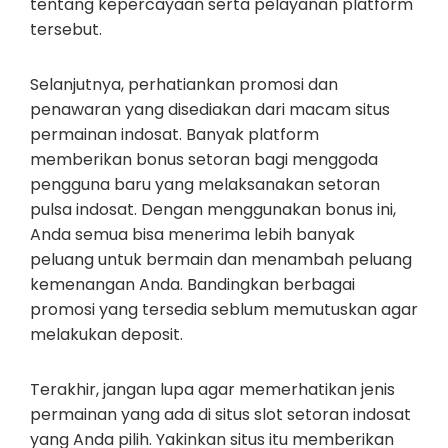
tentang kepercayaan serta pelayanan platform
tersebut.
Selanjutnya, perhatiankan promosi dan
penawaran yang disediakan dari macam situs
permainan indosat. Banyak platform
memberikan bonus setoran bagi menggoda
pengguna baru yang melaksanakan setoran
pulsa indosat. Dengan menggunakan bonus ini,
Anda semua bisa menerima lebih banyak
peluang untuk bermain dan menambah peluang
kemenangan Anda. Bandingkan berbagai
promosi yang tersedia seblum memutuskan agar
melakukan deposit.
Terakhir, jangan lupa agar memerhatikan jenis
permainan yang ada di situs slot setoran indosat
yang Anda pilih. Yakinkan situs itu memberikan