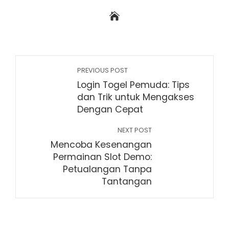
PREVIOUS POST
Login Togel Pemuda: Tips
dan Trik untuk Mengakses
Dengan Cepat
NEXT POST
Mencoba Kesenangan
Permainan Slot Demo:
Petualangan Tanpa
Tantangan