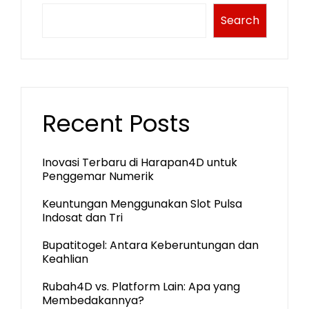
Search
Recent Posts
Inovasi Terbaru di Harapan4D untuk
Penggemar Numerik
Keuntungan Menggunakan Slot Pulsa
Indosat dan Tri
Bupatitogel: Antara Keberuntungan dan
Keahlian
Rubah4D vs. Platform Lain: Apa yang
Membedakannya?