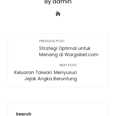
By admin
PREVIOUS POST
Strategi Optimal untuk
Menang di Wargabet.com
NEXT POST
Keluaran Taiwan: Menyusuri
Jejak Angka Beruntung
Search