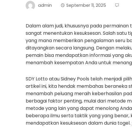
admin
September 11, 2025
Dalam alam judi, khususnya pada permainan 
sangat menentukan kesuksesan. Salah satu tip
yang mana memberikan pengalaman seru bag
ditayangkan secara langsung. Dengan melaku
pemain bisa mendapatkan informasi yang akur
menambah kesempatan Anda untuk menang
SDY Lotto atau Sidney Pools telah menjadi pili
artikel ini, kita hendak membahas beraneka s
menambah peluang meraih keberhasilan pada p
berbagai faktor penting, mulai dari metode 
metode yang lain yang dapat menolong Anda d
beberapa ilmu serta taktik yang yang benar, 
mendapatkan kesuksesan dalam dunia togel.