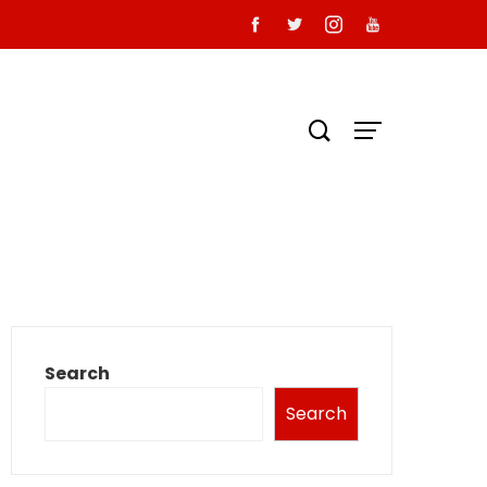
Search
Search