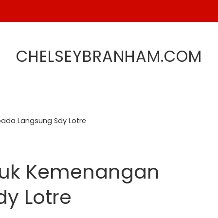
CHELSEYBRANHAM.COM
pada Langsung Sdy Lotre
untuk Kemenangan
y Lotre