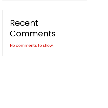
Recent
Comments
No comments to show.