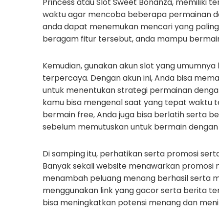
Princess atau Slot Sweet Bonanza, memiliki te
waktu agar mencoba beberapa permainan dari
anda dapat menemukan mencari yang paling se
beragam fitur tersebut, anda mampu bermain 
Kemudian, gunakan akun slot yang umumnya bia
terpercaya. Dengan akun ini, Anda bisa mema
untuk menentukan strategi permainan deng
kamu bisa mengenal saat yang tepat waktu ter
bermain free, Anda juga bisa berlatih serta
sebelum memutuskan untuk bermain dengan 
Di samping itu, perhatikan serta promosi serta
Banyak sekali website menawarkan promosi 
menambah peluang menang berhasil serta m
menggunakan link yang gacor serta berita 
bisa meningkatkan potensi menang dan menik