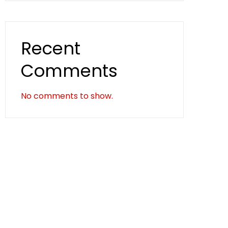
Recent
Comments
No comments to show.