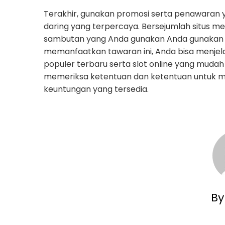
Terakhir, gunakan promosi serta penawaran 
daring yang terpercaya. Bersejumlah situs 
sambutan yang Anda gunakan Anda gunakan 
memanfaatkan tawaran ini, Anda bisa menjela
populer terbaru serta slot online yang mudah 
memeriksa ketentuan dan ketentuan untuk 
keuntungan yang tersedia.
By