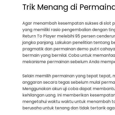
Trik Menang di Permaina
Agar menambah kesempatan sukses di slot po
yang memiliki rasio pengembalian dengan ting
Return To Player melebihi 95 persen cende
jangka panjang. Lakukan penelitian tentang b
pragmatik dan permainan demo putri cahaya
bermain yang bernilai. Coba untuk memanfa
mekanisme permainan sebelum Anda mempe
Selain memilih permainan yang tepat tepat, 
anggaran secara tegas sebelum mulai permain
Menggunakan akun uji coba dapat membantu
kehilangan uang. Ini memberikan kesempata
mengetahui waktu waktu untuk menambah tar
berusaha untuk tenang dan tidak tertarik aga