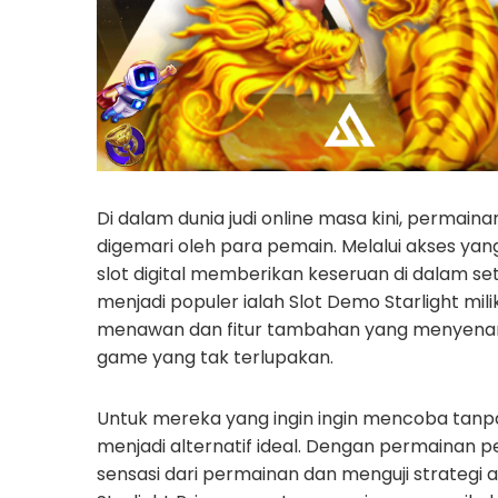
Di dalam dunia judi online masa kini, permaina
digemari oleh para pemain. Melalui akses y
slot digital memberikan keseruan di dalam se
menjadi populer ialah Slot Demo Starlight mi
menawan dan fitur tambahan yang menyenang
game yang tak terlupakan.
Untuk mereka yang ingin ingin mencoba tan
menjadi alternatif ideal. Dengan permainan
sensasi dari permainan dan menguji strategi 