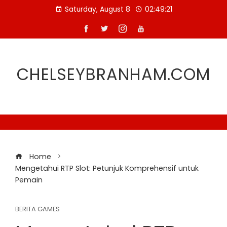
Skip
Saturday, August 8
02:49:22
to
content
CHELSEYBRANHAM.COM
Home
Mengetahui RTP Slot: Petunjuk Komprehensif untuk
Pemain
BERITA GAMES