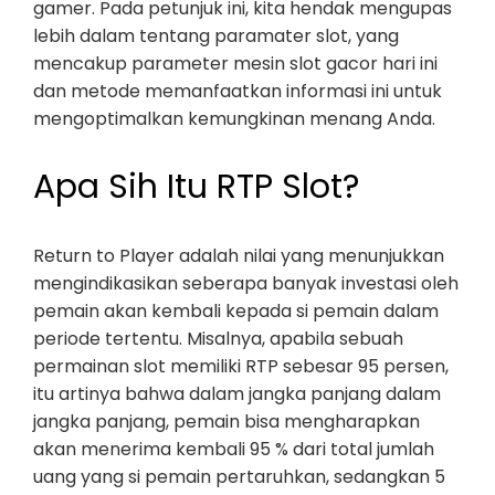
gamer. Pada petunjuk ini, kita hendak mengupas
lebih dalam tentang paramater slot, yang
mencakup parameter mesin slot gacor hari ini
dan metode memanfaatkan informasi ini untuk
mengoptimalkan kemungkinan menang Anda.
Apa Sih Itu RTP Slot?
Return to Player adalah nilai yang menunjukkan
mengindikasikan seberapa banyak investasi oleh
pemain akan kembali kepada si pemain dalam
periode tertentu. Misalnya, apabila sebuah
permainan slot memiliki RTP sebesar 95 persen,
itu artinya bahwa dalam jangka panjang dalam
jangka panjang, pemain bisa mengharapkan
akan menerima kembali 95 % dari total jumlah
uang yang si pemain pertaruhkan, sedangkan 5