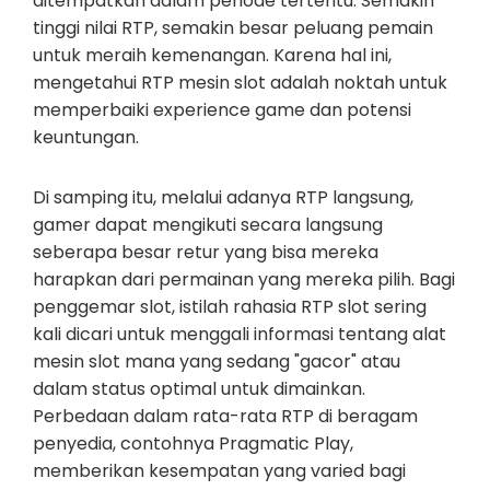
ditempatkan dalam periode tertentu. Semakin
tinggi nilai RTP, semakin besar peluang pemain
untuk meraih kemenangan. Karena hal ini,
mengetahui RTP mesin slot adalah noktah untuk
memperbaiki experience game dan potensi
keuntungan.
Di samping itu, melalui adanya RTP langsung,
gamer dapat mengikuti secara langsung
seberapa besar retur yang bisa mereka
harapkan dari permainan yang mereka pilih. Bagi
penggemar slot, istilah rahasia RTP slot sering
kali dicari untuk menggali informasi tentang alat
mesin slot mana yang sedang "gacor" atau
dalam status optimal untuk dimainkan.
Perbedaan dalam rata-rata RTP di beragam
penyedia, contohnya Pragmatic Play,
memberikan kesempatan yang varied bagi