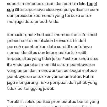
seperti membaca ulasan dari pemain lain.
togel
sgp
Situs tepercaya biasanya punya lisensi resmi
dan prosedur keamanan yang terbuka untuk
menjaga data pribadi Anda.
Kemudian, hati-hati saat memberikan informasi
pribadi serta melakukan transaksi. Hindari
pernah memberikan data sensitif contohnya
nomor identitas dan informasi kartu kredit
kepada situs yang tidak jelas. Pastikan anda situs
itu Anda gunakan memiliki sistem pembayaran
yang aman dan menawarkan berbagai metode
pembayaran untuk kenyamanan kalian. Hal ini
juga mengurangi risiko penipuan dari pihak yang
tidak bertanggung jawab.
Terakhir, selalu periksa promosi atau bonus yang