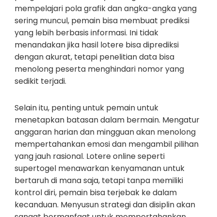
mempelajari pola grafik dan angka-angka yang
sering muncul, pemain bisa membuat prediksi
yang lebih berbasis informasi. Ini tidak
menandakan jika hasil lotere bisa diprediksi
dengan akurat, tetapi penelitian data bisa
menolong peserta menghindari nomor yang
sedikit terjadi.
Selain itu, penting untuk pemain untuk
menetapkan batasan dalam bermain. Mengatur
anggaran harian dan mingguan akan menolong
mempertahankan emosi dan mengambil pilihan
yang jauh rasional. Lotere online seperti
supertogel menawarkan kenyamanan untuk
bertaruh di mana saja, tetapi tanpa memiliki
kontrol diri, pemain bisa terjebak ke dalam
kecanduan. Menyusun strategi dan disiplin akan
sangat bermanfaat untuk mempertahankan