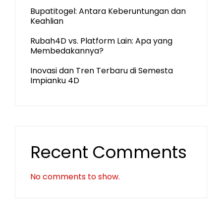
Bupatitogel: Antara Keberuntungan dan
Keahlian
Rubah4D vs. Platform Lain: Apa yang
Membedakannya?
Inovasi dan Tren Terbaru di Semesta
Impianku 4D
Recent Comments
No comments to show.