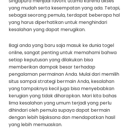
Singapura menjadi favorit utama karena akses
yang mudah serta kesempatan yang ada. Tetapi,
sebagai seorang pemula, terdapat beberapa hal
yang harus diperhatikan untuk menghindari
kesalahan yang dapat merugikan.
Bagi anda yang baru saja masuk ke dunia togel
online, sangat penting untuk memahami bahwa
setiap keputusan yang dilakukan bisa
memberikan dampak besar terhadap
pengalaman permainan Anda. Mulai dari memilih
situs sampai strategi bermain Anda, kesalahan
yang tampaknya kecil juga bisa menyebabkan
kerugian yang tidak diharapkan. Mari kita bahas
lima kesalahan yang umum terjadi yang perlu
dihindari oleh pemula supaya dapat bermain
dengan lebih bijaksana dan mendapatkan hasil
yang lebih memuaskan.