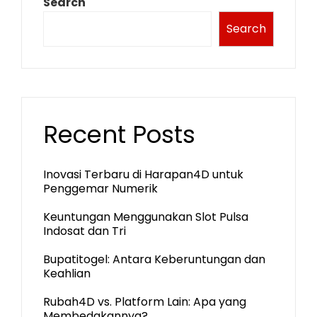
Search
Search
Recent Posts
Inovasi Terbaru di Harapan4D untuk
Penggemar Numerik
Keuntungan Menggunakan Slot Pulsa
Indosat dan Tri
Bupatitogel: Antara Keberuntungan dan
Keahlian
Rubah4D vs. Platform Lain: Apa yang
Membedakannya?