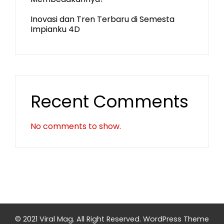
Inovasi dan Tren Terbaru di Semesta
Impianku 4D
Recent Comments
No comments to show.
© 2021 Viral Mag. All Right Reserved.
WordPress Theme