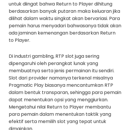
untuk diingat bahwa Return to Player dihitung
berdasarkan banyak putaran maka keluaran jika
dilihat dalam waktu singkat akan bervariasi. Para
pemain harus menyadari bahwasanya tidak akan
ada jaminan kemenangan berdasarkan Return
to Player.
Di industri gambling, RTP slot juga sering
dipengaruhi oleh perangkat lunak yang
membuatnya serta jenis permainan itu sendiri.
Slot dari provider namanya terkenal misalnya
Pragmatic Play biasanya mencantumkan RTP
dalam bentuk transparan, sehingga para pemain
dapat menentukan opsi yang menggiurkan.
Mengetahui nilai Return to Player membantu
para pemain dalam menentukan taktik yang
efektif serta memilih slot yang tepat untuk
dimainkan.