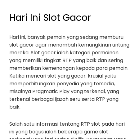
Hari Ini Slot Gacor
Hari ini, banyak pemain yang sedang memburu
slot gacor agar menambah kemungkinan untung
mereka. Slot gacor ialah kategori permainan
yang memiliki tingkat RTP yang baik dan sering
memberikan kemenangan kepada para pemain.
Ketika mencari slot yang gacor, krusial yaitu
memperhitungkan penyedia yang tersedia,
misalnya Pragmatic Play yang terkenal, yang
terkenal berbagai ijazah seru serta RTP yang
baik.
Salah satu informasi tentang RTP slot pada hari
ini yang bagus ialah beberapa game slot