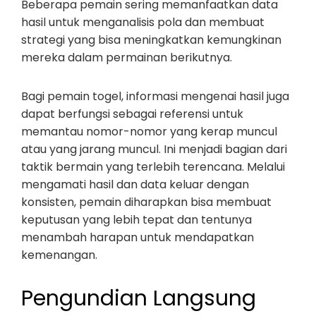
Beberapa pemain sering memanfaatkan data
hasil untuk menganalisis pola dan membuat
strategi yang bisa meningkatkan kemungkinan
mereka dalam permainan berikutnya.
Bagi pemain togel, informasi mengenai hasil juga
dapat berfungsi sebagai referensi untuk
memantau nomor-nomor yang kerap muncul
atau yang jarang muncul. Ini menjadi bagian dari
taktik bermain yang terlebih terencana. Melalui
mengamati hasil dan data keluar dengan
konsisten, pemain diharapkan bisa membuat
keputusan yang lebih tepat dan tentunya
menambah harapan untuk mendapatkan
kemenangan.
Pengundian Langsung