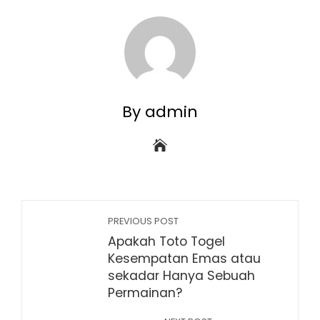
By admin
PREVIOUS POST
Apakah Toto Togel
Kesempatan Emas atau
sekadar Hanya Sebuah
Permainan?