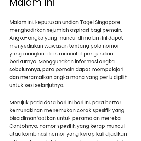
Malam Ini
Malam ini, keputusan undian Togel Singapore
menghadirkan sejumlah aspirasi bagi pemain.
Angka-angka yang muncul di malam ini dapat
menyediakan wawasan tentang pola nomor
yang mungkin akan muncul di pengundian
berikutnya. Menggunakan informasi angka
sebelumnya, para pemain dapat mempelajari
dan meramalkan angka mana yang perlu dipilih
untuk sesi selanjutnya.
Merujuk pada data hari ini hari ini, para bettor
kemungkinan menemukan corak spesifik yang
bisa dimanfaatkan untuk peramalan mereka.
Contohnya, nomor spesifik yang kerap muncul
atau kombinasi nomor yang kerap kali dijadikan