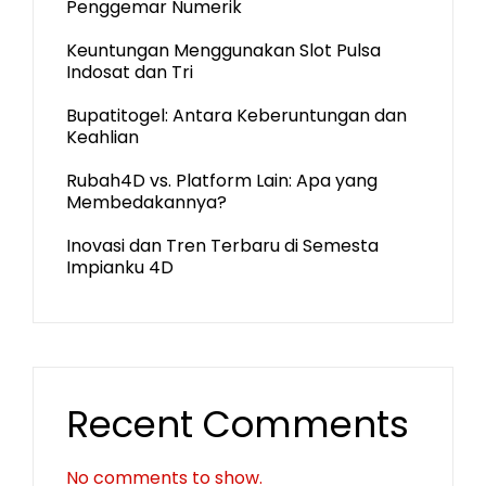
Penggemar Numerik
Keuntungan Menggunakan Slot Pulsa
Indosat dan Tri
Bupatitogel: Antara Keberuntungan dan
Keahlian
Rubah4D vs. Platform Lain: Apa yang
Membedakannya?
Inovasi dan Tren Terbaru di Semesta
Impianku 4D
Recent Comments
No comments to show.