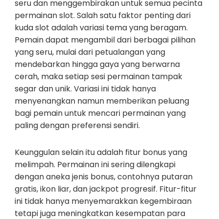
seru dan menggembirakan untuk semua pecinta
permainan slot. Salah satu faktor penting dari
kuda slot adalah variasi tema yang beragam.
Pemain dapat mengambil dari berbagai pilihan
yang seru, mulai dari petualangan yang
mendebarkan hingga gaya yang berwarna
cerah, maka setiap sesi permainan tampak
segar dan unik. Variasi ini tidak hanya
menyenangkan namun memberikan peluang
bagi pemain untuk mencari permainan yang
paling dengan preferensi sendiri.
Keunggulan selain itu adalah fitur bonus yang
melimpah. Permainan ini sering dilengkapi
dengan aneka jenis bonus, contohnya putaran
gratis, ikon liar, dan jackpot progresif. Fitur-fitur
ini tidak hanya menyemarakkan kegembiraan
tetapi juga meningkatkan kesempatan para