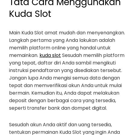
Tata Cara Menggunakan
Kuda Slot
Main Kuda Slot amat mudah dan menyenangkan.
Langkah pertama yang Anda lakukan adalah
memilih platform online yang handal untuk
memainkan.
kuda slot
Sesudah memilih platform
yang tepat, daftar diri Anda sambil mengikuti
instruksi pendaftaran yang disediakan tersebut.
Jangan lupa Anda mengisi semua data dengan
tepat dan memverifikasi akun Anda untuk mulai
bermain. Kemudian itu, Anda dapat melakukan
deposit dengan berbagai cara yang tersedia,
seperti transfer bank dan dompet digital.
Sesudah akun Anda aktif dan uang tersedia,
tentukan permainan Kuda Slot yang ingin Anda