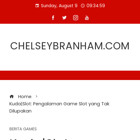
Skip
Sunday, August 9
09:35:00
to
content
CHELSEYBRANHAM.COM
Home
Kuda|Slot: Pengalaman Game Slot yang Tak
Dilupakan
BERITA GAMES