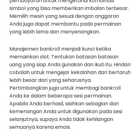
pembayaran untuk mengetahui kombinasi
simbol yang bisa memberikan imbalan terbesar.
Memilih mesin yang sesuai dengan anggaran
Anda juga dapat membantu pada permainan
yang lebih lama dan menyenangkan.
Manajemen bankroll menjadi kunci ketika
memainkan slot. Tentukan batasan batasan
uang yang siap Anda gunakan dan ikuti itu. Hindari
cobalah untuk mengejar kekalahan dari bertaruh
lebih besar dari yang seharusnya.
Pertimbangkan juga untuk membagi bankroll
Anda ke dalam beberapa sesi permainan.
Apabila Anda berhasil, sisihkan sebagian dari
kemenangan Anda untuk digunakan pada sesi
selanjutnya, supaya Anda tidak kehilangan
semuanya karena emosi.