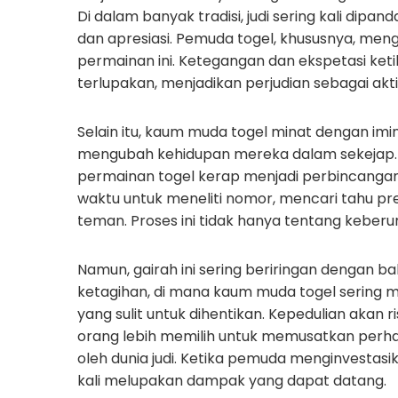
Di dalam banyak tradisi, judi sering kali dip
dan apresiasi. Pemuda togel, khususnya, meng
permainan ini. Ketegangan dan ekspetasi ket
terlupakan, menjadikan perjudian sebagai akt
Selain itu, kaum muda togel minat dengan i
mengubah kehidupan mereka dalam sekejap. S
permainan togel kerap menjadi perbincanga
waktu untuk meneliti nomor, mencari tahu p
teman. Proses ini tidak hanya tentang keberun
Namun, gairah ini sering beriringan dengan b
ketagihan, di mana kaum muda togel sering 
yang sulit untuk dihentikan. Kepedulian akan 
orang lebih memilih untuk memusatkan perhat
oleh dunia judi. Ketika pemuda menginvestas
kali melupakan dampak yang dapat datang.