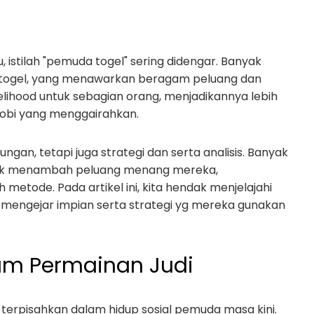
 istilah "pemuda togel" sering didengar. Banyak
e togel, yang menawarkan beragam peluang dan
velihood untuk sebagian orang, menjadikannya lebih
 hobi yang menggairahkan.
an, tetapi juga strategi dan serta analisis. Banyak
tuk menambah peluang menang mereka,
metode. Pada artikel ini, kita hendak menjelajahi
 mengejar impian serta strategi yg mereka gunakan
am Permainan Judi
 terpisahkan dalam hidup sosial pemuda masa kini.