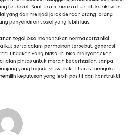
g terdekat. Saat fokus mereka beralih ke aktivitas,
ial yang dan menjadi jarak dengan orang-orang
ung penyendiran sosial yang lebih luas.
rmainan togel bisa menentukan norma serta nilai
 ikut serta dalam permainan tersebut, generasi
ai tindakan yang biasa. Ini bisa menyebabkan
i jalan pintas untuk meraih keberhasilan, tanpa
anjang yang terjadi. Masyarakat harus mengakui
ilih keputusan yang lebih positif dan konstruktif