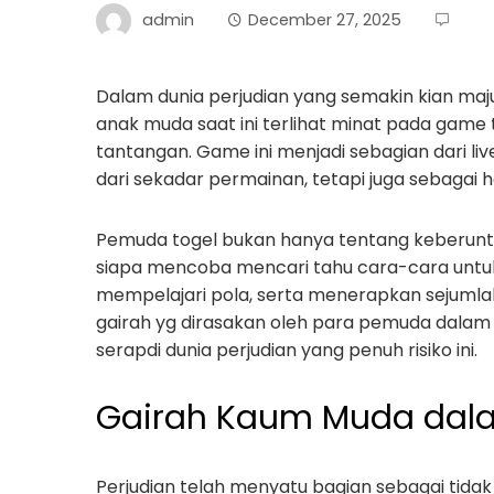
admin
December 27, 2025
Dalam dunia perjudian yang semakin kian maju,
anak muda saat ini terlihat minat pada gam
tantangan. Game ini menjadi sebagian dari li
dari sekadar permainan, tetapi juga sebagai
Pemuda togel bukan hanya tentang keberuntung
siapa mencoba mencari tahu cara-cara un
mempelajari pola, serta menerapkan sejumlah 
gairah yg dirasakan oleh para pemuda dalam
serapdi dunia perjudian yang penuh risiko ini.
Gairah Kaum Muda dal
Perjudian telah menyatu bagian sebagai tidak