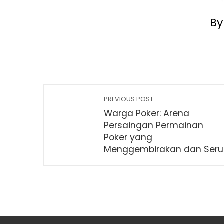
By
PREVIOUS POST
Warga Poker: Arena
Persaingan Permainan
Poker yang
Menggembirakan dan Seru