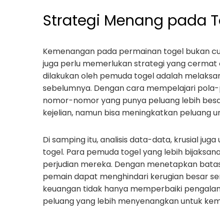
Strategi Menang pada T
Kemenangan pada permainan togel bukan cu
juga perlu memerlukan strategi yang cermat
dilakukan oleh pemuda togel adalah melaksana
sebelumnya. Dengan cara mempelajari pola-p
nomor-nomor yang punya peluang lebih besa
kejelian, namun bisa meningkatkan peluang 
Di samping itu, analisis data-data, krusial j
togel. Para pemuda togel yang lebih bijaksa
perjudian mereka. Dengan menetapkan bata
pemain dapat menghindari kerugian besar ser
keuangan tidak hanya memperbaiki pengalam
peluang yang lebih menyenangkan untuk ke