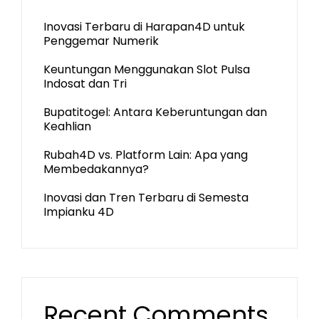
Inovasi Terbaru di Harapan4D untuk
Penggemar Numerik
Keuntungan Menggunakan Slot Pulsa
Indosat dan Tri
Bupatitogel: Antara Keberuntungan dan
Keahlian
Rubah4D vs. Platform Lain: Apa yang
Membedakannya?
Inovasi dan Tren Terbaru di Semesta
Impianku 4D
Recent Comments