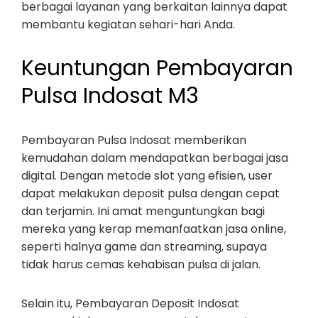
berbagai layanan yang berkaitan lainnya dapat
membantu kegiatan sehari-hari Anda.
Keuntungan Pembayaran
Pulsa Indosat M3
Pembayaran Pulsa Indosat memberikan
kemudahan dalam mendapatkan berbagai jasa
digital. Dengan metode slot yang efisien, user
dapat melakukan deposit pulsa dengan cepat
dan terjamin. Ini amat menguntungkan bagi
mereka yang kerap memanfaatkan jasa online,
seperti halnya game dan streaming, supaya
tidak harus cemas kehabisan pulsa di jalan.
Selain itu, Pembayaran Deposit Indosat