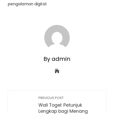
pengalaman digital.
By admin
PREVIOUS POST
Wali Togel: Petunjuk
Lengkap bagi Menang