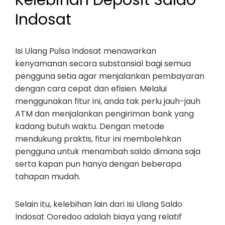
Kelebihan Deposit Saldo
Indosat
Isi Ulang Pulsa Indosat menawarkan
kenyamanan secara substansial bagi semua
pengguna setia agar menjalankan pembayaran
dengan cara cepat dan efisien. Melalui
menggunakan fitur ini, anda tak perlu jauh-jauh
ATM dan menjalankan pengiriman bank yang
kadang butuh waktu. Dengan metode
mendukung praktis, fitur ini membolehkan
pengguna untuk menambah saldo dimana saja
serta kapan pun hanya dengan beberapa
tahapan mudah.
Selain itu, kelebihan lain dari Isi Ulang Saldo
Indosat Ooredoo adalah biaya yang relatif