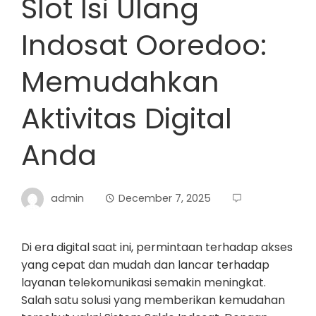
Slot Isi Ulang
Indosat Ooredoo:
Memudahkan
Aktivitas Digital
Anda
admin
December 7, 2025
Di era digital saat ini, permintaan terhadap akses
yang cepat dan mudah dan lancar terhadap
layanan telekomunikasi semakin meningkat.
Salah satu solusi yang memberikan kemudahan