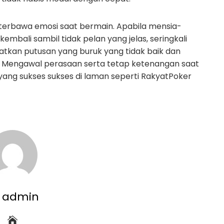
i terbawa emosi saat bermain. Apabila mensia-
mbali sambil tidak pelan yang jelas, seringkali
ibatkan putusan yang buruk yang tidak baik dan
. Mengawal perasaan serta tetap ketenangan saat
ang sukses sukses di laman seperti RakyatPoker
 admin