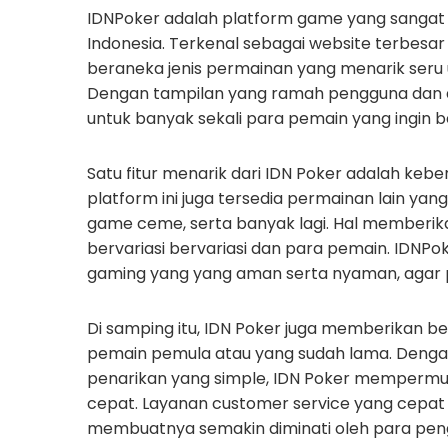
IDNPoker adalah platform game yang sangat
Indonesia. Terkenal sebagai website terbes
beraneka jenis permainan yang menarik seru u
Dengan tampilan yang ramah pengguna dan aks
untuk banyak sekali para pemain yang ingin
Satu fitur menarik dari IDN Poker adalah keb
platform ini juga tersedia permainan lain ya
game ceme, serta banyak lagi. Hal memberi
bervariasi bervariasi dan para pemain. IDN
gaming yang yang aman serta nyaman, agar
Di samping itu, IDN Poker juga memberikan b
pemain pemula atau yang sudah lama. Denga
penarikan yang simple, IDN Poker mempermu
cepat. Layanan customer service yang cepat 
membuatnya semakin diminati oleh para peng