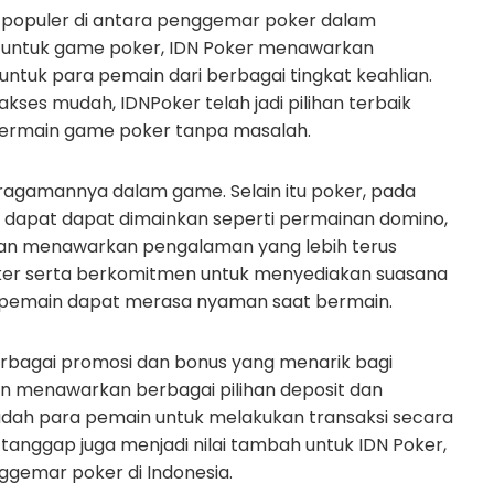
 populer di antara penggemar poker dalam
ar untuk game poker, IDN Poker menawarkan
ntuk para pemain dari berbagai tingkat keahlian.
es mudah, IDNPoker telah jadi pilihan terbaik
 bermain game poker tanpa masalah.
eragamannya dalam game. Selain itu poker, pada
ng dapat dapat dimainkan seperti permainan domino,
kan menawarkan pengalaman yang lebih terus
Poker serta berkomitmen untuk menyediakan suasana
 pemain dapat merasa nyaman saat bermain.
erbagai promosi dan bonus yang menarik bagi
n menawarkan berbagai pilihan deposit dan
dah para pemain untuk melakukan transaksi secara
tanggap juga menjadi nilai tambah untuk IDN Poker,
gemar poker di Indonesia.