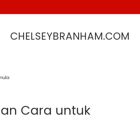
CHELSEYBRANHAM.COM
mula
dan Cara untuk