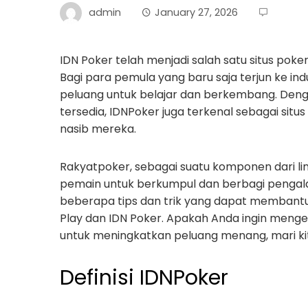
admin
January 27, 2026
IDN Poker telah menjadi salah satu situs poker 
Bagi para pemula yang baru saja terjun ke in
peluang untuk belajar dan berkembang. Den
tersedia, IDNPoker juga terkenal sebagai sit
nasib mereka.
Rakyatpoker, sebagai suatu komponen dari li
pemain untuk berkumpul dan berbagi pengala
beberapa tips dan trik yang dapat membantu
Play dan IDN Poker. Apakah Anda ingin menget
untuk meningkatkan peluang menang, mari kita
Definisi IDNPoker