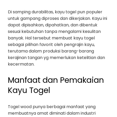
Di samping durabilitas, kayu togel pun populer
untuk gampang diproses dan dikerjakan. Kayu ini
dapat dipisahkan, dipahatkan, dan dibentuk
sesuai kebutuhan tanpa mengalami kesulitan
banyak. Hal tersebut membuat kayu togel
sebagai pilihan favorit oleh pengrajin kayu,
terutama dalam produksi barang-barang
kerajinan tangan yg memerlukan ketelitian dan
kecermatan.
Manfaat dan Pemakaian
Kayu Togel
Togel wood punya berbagai manfaat yang
membuatnya amat diminati dalam industri