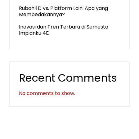
Rubah4D vs. Platform Lain: Apa yang
Membedakannya?
Inovasi dan Tren Terbaru di Semesta
Impianku 4D
Recent Comments
No comments to show.