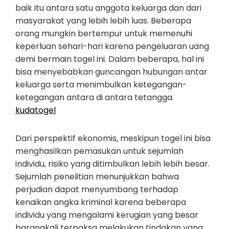
baik itu antara satu anggota keluarga dan dari
masyarakat yang lebih lebih luas. Beberapa
orang mungkin bertempur untuk memenuhi
keperluan sehari-hari karena pengeluaran uang
demi bermain togel ini. Dalam beberapa, hal ini
bisa menyebabkan guncangan hubungan antar
keluarga serta menimbulkan ketegangan-
ketegangan antara di antara tetangga.
kudatogel
Dari perspektif ekonomis, meskipun togel ini bisa
menghasilkan pemasukan untuk sejumlah
individu, risiko yang ditimbulkan lebih lebih besar.
Sejumlah penelitian menunjukkan bahwa
perjudian dapat menyumbang terhadap
kenaikan angka kriminal karena beberapa
individu yang mengalami kerugian yang besar
barangkali terpaksa melakukan tindakan yang