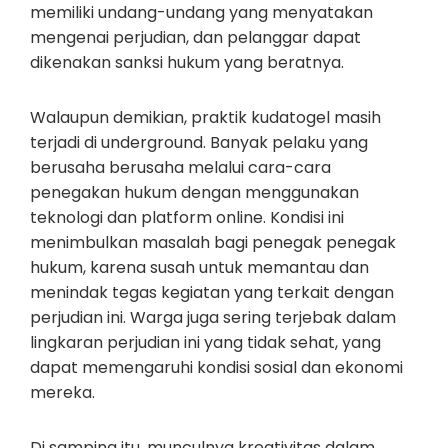
memiliki undang-undang yang menyatakan
mengenai perjudian, dan pelanggar dapat
dikenakan sanksi hukum yang beratnya.
Walaupun demikian, praktik kudatogel masih
terjadi di underground. Banyak pelaku yang
berusaha berusaha melalui cara-cara
penegakan hukum dengan menggunakan
teknologi dan platform online. Kondisi ini
menimbulkan masalah bagi penegak penegak
hukum, karena susah untuk memantau dan
menindak tegas kegiatan yang terkait dengan
perjudian ini. Warga juga sering terjebak dalam
lingkaran perjudian ini yang tidak sehat, yang
dapat memengaruhi kondisi sosial dan ekonomi
mereka.
Di samping itu, munculnya kreativitas dalam