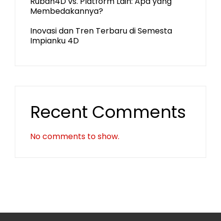
Rubah4D vs. Platform Lain: Apa yang
Membedakannya?
Inovasi dan Tren Terbaru di Semesta
Impianku 4D
Recent Comments
No comments to show.