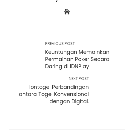
PREVIOUS POST
Keuntungan Memainkan
Permainan Poker Secara
Daring di IDNPlay
NEXT POST
Iontogel Perbandingan
antara Togel Konvensional
dengan Digital.