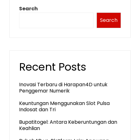
Search
Search
Recent Posts
Inovasi Terbaru di Harapan4D untuk
Penggemar Numerik
Keuntungan Menggunakan Slot Pulsa
Indosat dan Tri
Bupatitogel: Antara Keberuntungan dan
Keahlian