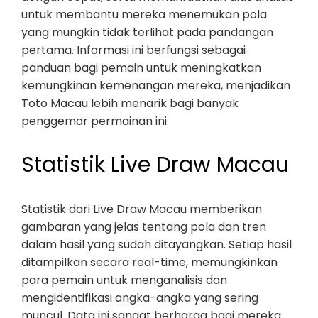
untuk membantu mereka menemukan pola
yang mungkin tidak terlihat pada pandangan
pertama. Informasi ini berfungsi sebagai
panduan bagi pemain untuk meningkatkan
kemungkinan kemenangan mereka, menjadikan
Toto Macau lebih menarik bagi banyak
penggemar permainan ini.
Statistik Live Draw Macau
Statistik dari Live Draw Macau memberikan
gambaran yang jelas tentang pola dan tren
dalam hasil yang sudah ditayangkan. Setiap hasil
ditampilkan secara real-time, memungkinkan
para pemain untuk menganalisis dan
mengidentifikasi angka-angka yang sering
muncul. Data ini sangat berharga bagi mereka