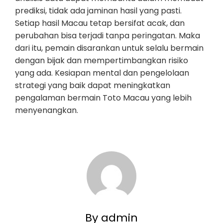
prediksi, tidak ada jaminan hasil yang pasti.
Setiap hasil Macau tetap bersifat acak, dan
perubahan bisa terjadi tanpa peringatan. Maka
dari itu, pemain disarankan untuk selalu bermain
dengan bijak dan mempertimbangkan risiko
yang ada. Kesiapan mental dan pengelolaan
strategi yang baik dapat meningkatkan
pengalaman bermain Toto Macau yang lebih
menyenangkan.
By admin