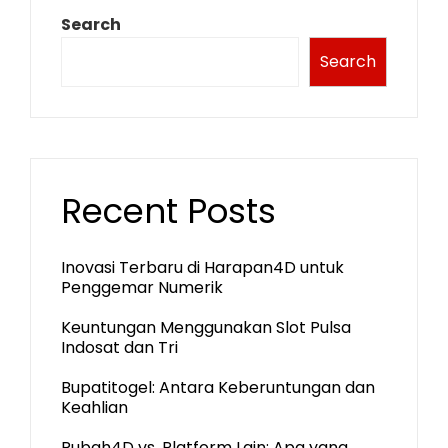
Search
Search
Recent Posts
Inovasi Terbaru di Harapan4D untuk
Penggemar Numerik
Keuntungan Menggunakan Slot Pulsa
Indosat dan Tri
Bupatitogel: Antara Keberuntungan dan
Keahlian
Rubah4D vs. Platform Lain: Apa yang