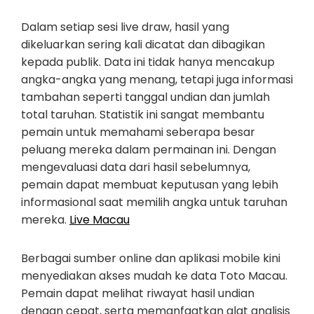
Dalam setiap sesi live draw, hasil yang
dikeluarkan sering kali dicatat dan dibagikan
kepada publik. Data ini tidak hanya mencakup
angka-angka yang menang, tetapi juga informasi
tambahan seperti tanggal undian dan jumlah
total taruhan. Statistik ini sangat membantu
pemain untuk memahami seberapa besar
peluang mereka dalam permainan ini. Dengan
mengevaluasi data dari hasil sebelumnya,
pemain dapat membuat keputusan yang lebih
informasional saat memilih angka untuk taruhan
mereka.
Live Macau
Berbagai sumber online dan aplikasi mobile kini
menyediakan akses mudah ke data Toto Macau.
Pemain dapat melihat riwayat hasil undian
dengan cepat, serta memanfaatkan alat analisis