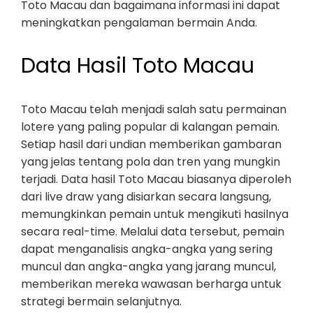
Toto Macau dan bagaimana informasi ini dapat
meningkatkan pengalaman bermain Anda.
Data Hasil Toto Macau
Toto Macau telah menjadi salah satu permainan
lotere yang paling popular di kalangan pemain.
Setiap hasil dari undian memberikan gambaran
yang jelas tentang pola dan tren yang mungkin
terjadi. Data hasil Toto Macau biasanya diperoleh
dari live draw yang disiarkan secara langsung,
memungkinkan pemain untuk mengikuti hasilnya
secara real-time. Melalui data tersebut, pemain
dapat menganalisis angka-angka yang sering
muncul dan angka-angka yang jarang muncul,
memberikan mereka wawasan berharga untuk
strategi bermain selanjutnya.