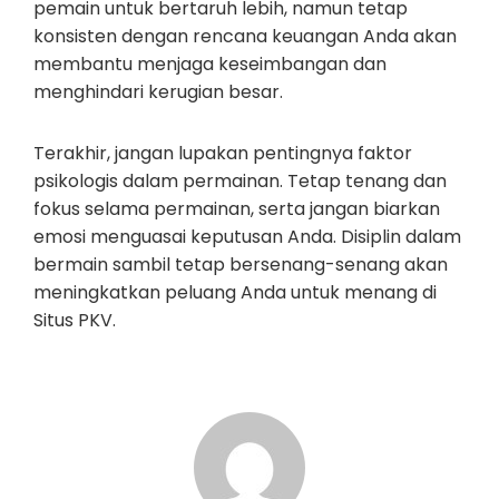
pemain untuk bertaruh lebih, namun tetap
konsisten dengan rencana keuangan Anda akan
membantu menjaga keseimbangan dan
menghindari kerugian besar.
Terakhir, jangan lupakan pentingnya faktor
psikologis dalam permainan. Tetap tenang dan
fokus selama permainan, serta jangan biarkan
emosi menguasai keputusan Anda. Disiplin dalam
bermain sambil tetap bersenang-senang akan
meningkatkan peluang Anda untuk menang di
Situs PKV.