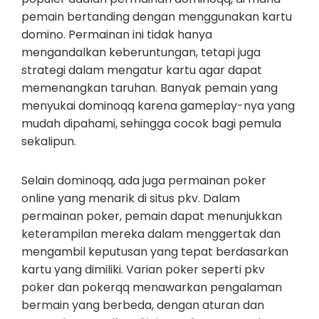
pemain bertanding dengan menggunakan kartu
domino. Permainan ini tidak hanya
mengandalkan keberuntungan, tetapi juga
strategi dalam mengatur kartu agar dapat
memenangkan taruhan. Banyak pemain yang
menyukai dominoqq karena gameplay-nya yang
mudah dipahami, sehingga cocok bagi pemula
sekalipun.
Selain dominoqq, ada juga permainan poker
online yang menarik di situs pkv. Dalam
permainan poker, pemain dapat menunjukkan
keterampilan mereka dalam menggertak dan
mengambil keputusan yang tepat berdasarkan
kartu yang dimiliki. Varian poker seperti pkv
poker dan pokerqq menawarkan pengalaman
bermain yang berbeda, dengan aturan dan