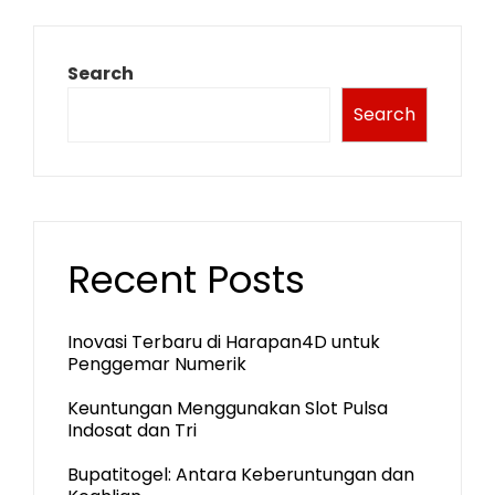
Search
Search
Recent Posts
Inovasi Terbaru di Harapan4D untuk
Penggemar Numerik
Keuntungan Menggunakan Slot Pulsa
Indosat dan Tri
Bupatitogel: Antara Keberuntungan dan