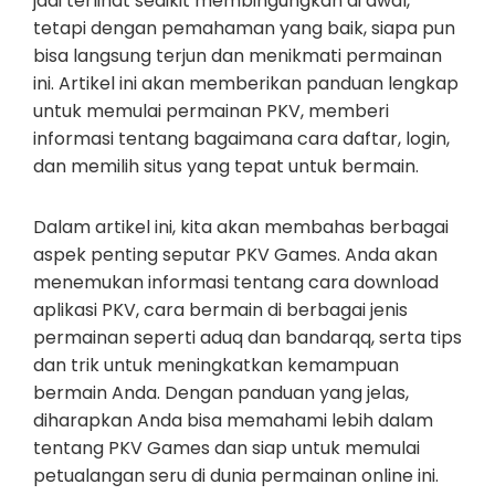
jadi terlihat sedikit membingungkan di awal,
tetapi dengan pemahaman yang baik, siapa pun
bisa langsung terjun dan menikmati permainan
ini. Artikel ini akan memberikan panduan lengkap
untuk memulai permainan PKV, memberi
informasi tentang bagaimana cara daftar, login,
dan memilih situs yang tepat untuk bermain.
Dalam artikel ini, kita akan membahas berbagai
aspek penting seputar PKV Games. Anda akan
menemukan informasi tentang cara download
aplikasi PKV, cara bermain di berbagai jenis
permainan seperti aduq dan bandarqq, serta tips
dan trik untuk meningkatkan kemampuan
bermain Anda. Dengan panduan yang jelas,
diharapkan Anda bisa memahami lebih dalam
tentang PKV Games dan siap untuk memulai
petualangan seru di dunia permainan online ini.