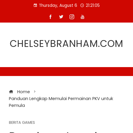
Skip
Thursday, August 6
21:21:05
to
content
CHELSEYBRANHAM.COM
Home
Panduan Lengkap Memulai Permainan PKV untuk
Pemula
BERITA GAMES