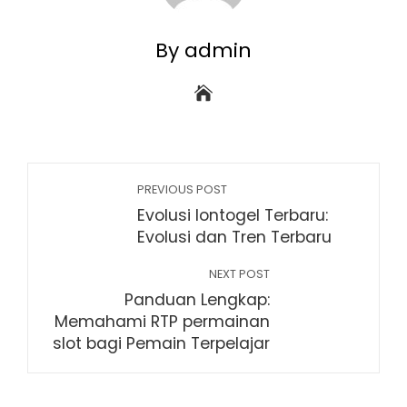
By admin
PREVIOUS POST
Evolusi Iontogel Terbaru:
Evolusi dan Tren Terbaru
NEXT POST
Panduan Lengkap:
Memahami RTP permainan
slot bagi Pemain Terpelajar