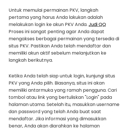
Untuk memulai permainan PKV, langkah
pertama yang harus Anda lakukan adalah
melakukan login ke akun PKV Anda.
Judi QQ
Proses ini sangat penting agar Anda dapat
mengakses berbagai permainan yang tersedia di
situs PKV. Pastikan Anda telah mendaftar dan
memiliki akun aktif sebelum melanjutkan ke
langkah berikutnya.
Ketika Anda telah siap untuk login, kunjungi situs
PKV yang Anda pilih. Biasanya, situs ini akan
memiliki antarmuka yang ramah pengguna. Cari
tombol atau link yang bertuliskan "Login" pada
halaman utama. Setelah itu, masukkan username
dan password yang telah Anda buat saat
mendaftar. Jika informasi yang dimasukkan
benar, Anda akan diarahkan ke halaman