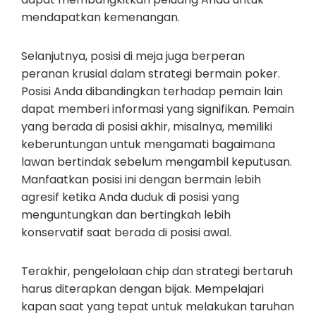
mendapatkan kemenangan.
Selanjutnya, posisi di meja juga berperan
peranan krusial dalam strategi bermain poker.
Posisi Anda dibandingkan terhadap pemain lain
dapat memberi informasi yang signifikan. Pemain
yang berada di posisi akhir, misalnya, memiliki
keberuntungan untuk mengamati bagaimana
lawan bertindak sebelum mengambil keputusan.
Manfaatkan posisi ini dengan bermain lebih
agresif ketika Anda duduk di posisi yang
menguntungkan dan bertingkah lebih
konservatif saat berada di posisi awal.
Terakhir, pengelolaan chip dan strategi bertaruh
harus diterapkan dengan bijak. Mempelajari
kapan saat yang tepat untuk melakukan taruhan