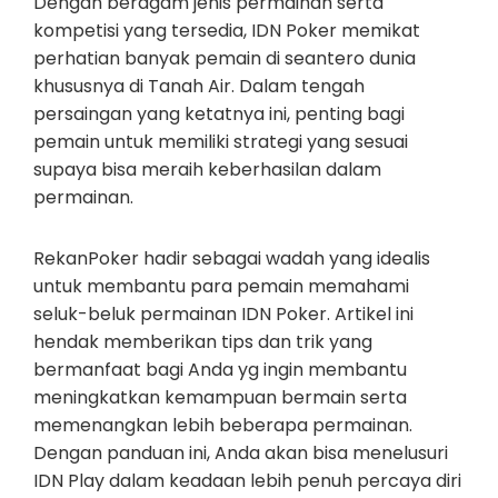
Dengan beragam jenis permainan serta
kompetisi yang tersedia, IDN Poker memikat
perhatian banyak pemain di seantero dunia
khususnya di Tanah Air. Dalam tengah
persaingan yang ketatnya ini, penting bagi
pemain untuk memiliki strategi yang sesuai
supaya bisa meraih keberhasilan dalam
permainan.
RekanPoker hadir sebagai wadah yang idealis
untuk membantu para pemain memahami
seluk-beluk permainan IDN Poker. Artikel ini
hendak memberikan tips dan trik yang
bermanfaat bagi Anda yg ingin membantu
meningkatkan kemampuan bermain serta
memenangkan lebih beberapa permainan.
Dengan panduan ini, Anda akan bisa menelusuri
IDN Play dalam keadaan lebih penuh percaya diri