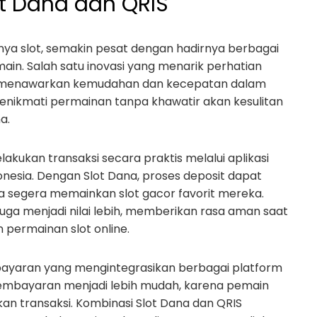
t Dana dan QRIS
nya slot, semakin pesat dengan hadirnya berbagai
. Salah satu inovasi yang menarik perhatian
ni menawarkan kemudahan dan kecepatan dalam
enikmati permainan tanpa khawatir akan kesulitan
a.
ukan transaksi secara praktis melalui aplikasi
onesia. Dengan Slot Dana, proses deposit dapat
a segera memainkan slot gacor favorit mereka.
juga menjadi nilai lebih, memberikan rasa aman saat
 permainan slot online.
mbayaran yang mengintegrasikan berbagai platform
Pembayaran menjadi lebih mudah, karena pemain
n transaksi. Kombinasi Slot Dana dan QRIS