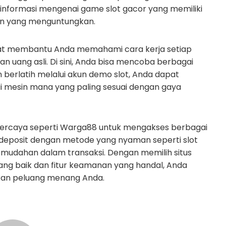
informasi mengenai game slot gacor yang memiliki
n yang menguntungkan.
apat membantu Anda memahami cara kerja setiap
uang asli. Di sini, Anda bisa mencoba berbagai
an berlatih melalui akun demo slot, Anda dapat
 mesin mana yang paling sesuai dengan gaya
rpercaya seperti Warga88 untuk mengakses berbagai
n deposit dengan metode yang nyaman seperti slot
emudahan dalam transaksi. Dengan memilih situs
ang baik dan fitur keamanan yang handal, Anda
kan peluang menang Anda.