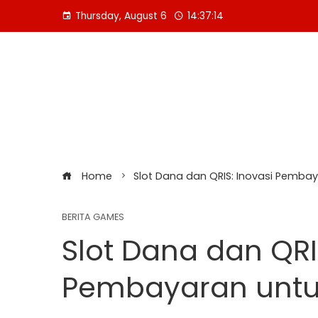
Skip
Thursday, August 6
14:37:15
to
content
Home
Slot Dana dan QRIS: Inovasi Pemba
BERITA GAMES
Slot Dana dan QRI
Pembayaran untu