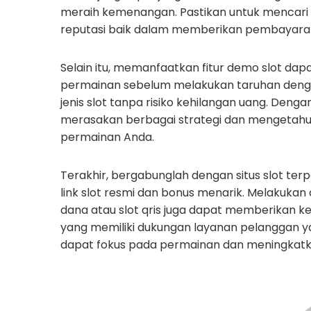
meraih kemenangan. Pastikan untuk mencari 
reputasi baik dalam memberikan pembayara
Selain itu, memanfaatkan fitur demo slot d
permainan sebelum melakukan taruhan dengan 
jenis slot tanpa risiko kehilangan uang. Deng
merasakan berbagai strategi dan mengetahui
permainan Anda.
Terakhir, bergabunglah dengan situs slot te
link slot resmi dan bonus menarik. Melakuka
dana atau slot qris juga dapat memberikan k
yang memiliki dukungan layanan pelanggan y
dapat fokus pada permainan dan meningkat