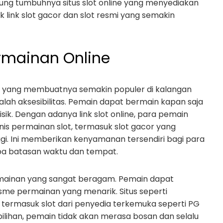
ung tumbuhnya situs slot online yang menyediakan
 link slot gacor dan slot resmi yang semakin
rmainan Online
n yang membuatnya semakin populer di kalangan
lah aksesibilitas. Pemain dapat bermain kapan saja
isik. Dengan adanya link slot online, para pemain
s permainan slot, termasuk slot gacor yang
i. Ini memberikan kenyamanan tersendiri bagi para
pa batasan waktu dan tempat.
permainan yang sangat beragam. Pemain dapat
isme permainan yang menarik. Situs seperti
termasuk slot dari penyedia terkemuka seperti PG
ilihan, pemain tidak akan merasa bosan dan selalu