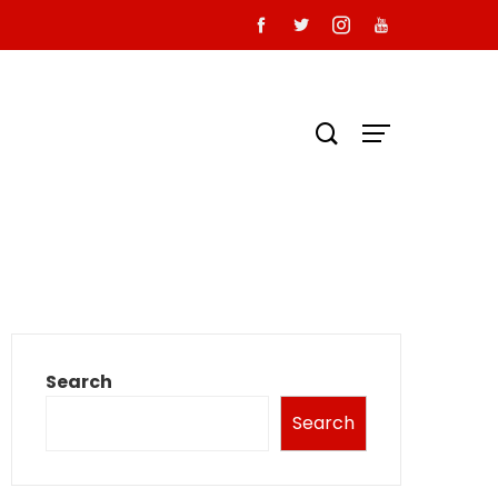
Search
Search