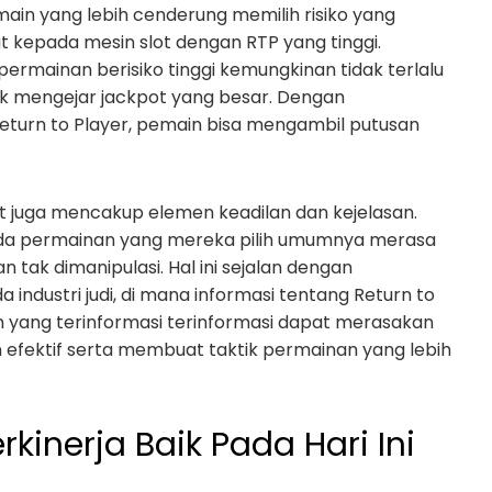
in yang lebih cenderung memilih risiko yang
t kepada mesin slot dengan RTP yang tinggi.
 permainan berisiko tinggi kemungkinan tidak terlalu
tuk mengejar jackpot yang besar. Dengan
turn to Player, pemain bisa mengambil putusan
lot juga mencakup elemen keadilan dan kejelasan.
da permainan yang mereka pilih umumnya merasa
 tak dimanipulasi. Hal ini sejalan dengan
dustri judi, di mana informasi tentang Return to
ain yang terinformasi terinformasi dapat merasakan
fektif serta membuat taktik permainan yang lebih
kinerja Baik Pada Hari Ini