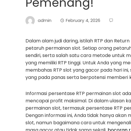
Pemenang!
admin
February 4, 2026
Dalam alam judi daring, istilah RTP dan Retur
petaruh permainan slot. Setiap orang peta
sendiri, serta salah satu cara metode untuk
yang memiliki RTP tinggi. Untuk Anda yang mem
membahas RTP slot yang gacor pada hari ini
yang pada panas serta berpotensi memberi 
Informasi persentase RTP permainan slot ada
mencapai profit maksimal. Di dalam ulasan kali
permainan slot, termasuk persentase RTP pe
Dengan informasi ini, Anda tidak hanya akan
slot, namun bagaimana cara untuk mengenal
masa gacor atau tidak sama sekali.
bocoran r