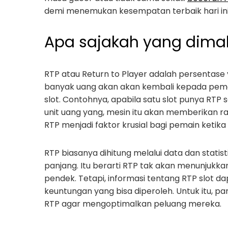
demi menemukan kesempatan terbaik hari ini
Apa sajakah yang dimak
RTP atau Return to Player adalah persent
banyak uang akan akan kembali kepada pema
slot. Contohnya, apabila satu slot punya RTP s
unit uang yang, mesin itu akan memberikan ra
RTP menjadi faktor krusial bagi pemain keti
RTP biasanya dihitung melalui data dan stat
panjang. Itu berarti RTP tak akan menunjukk
pendek. Tetapi, informasi tentang RTP slot
keuntungan yang bisa diperoleh. Untuk itu, p
RTP agar mengoptimalkan peluang mereka.