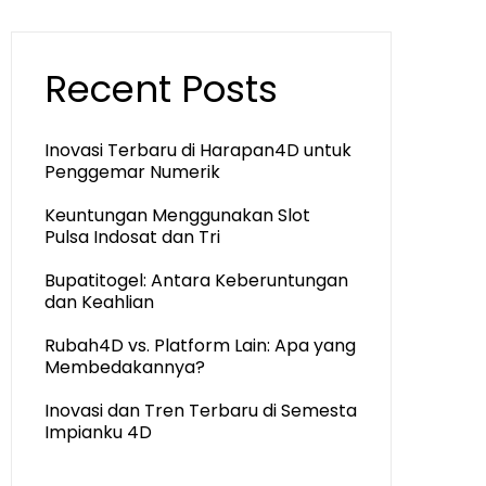
Recent Posts
Inovasi Terbaru di Harapan4D untuk
Penggemar Numerik
Keuntungan Menggunakan Slot
Pulsa Indosat dan Tri
Bupatitogel: Antara Keberuntungan
dan Keahlian
Rubah4D vs. Platform Lain: Apa yang
Membedakannya?
Inovasi dan Tren Terbaru di Semesta
Impianku 4D