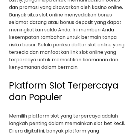
dan promosi yang ditawarkan oleh kasino online.
Banyak situs slot online menyediakan bonus
selamat datang atau bonus deposit yang dapat
meningkatkan saldo Anda. Ini memberi Anda
kesempatan tambahan untuk bermain tanpa
risiko besar. Selalu periksa daftar slot online yang
tersedia dan manfaatkan link slot online yang
terpercaya untuk memastikan keamanan dan
kenyamanan dalam bermain.
Platform Slot Terpercaya
dan Populer
Memilih platform slot yang terpercaya adalah
langkah penting dalam memainkan slot bet kecil.
Di era digital ini, banyak platform yang