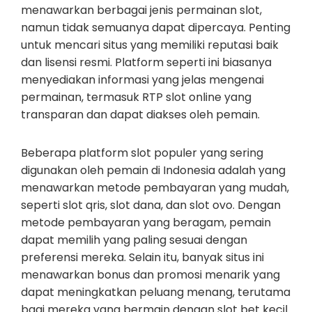
menawarkan berbagai jenis permainan slot,
namun tidak semuanya dapat dipercaya. Penting
untuk mencari situs yang memiliki reputasi baik
dan lisensi resmi. Platform seperti ini biasanya
menyediakan informasi yang jelas mengenai
permainan, termasuk RTP slot online yang
transparan dan dapat diakses oleh pemain.
Beberapa platform slot populer yang sering
digunakan oleh pemain di Indonesia adalah yang
menawarkan metode pembayaran yang mudah,
seperti slot qris, slot dana, dan slot ovo. Dengan
metode pembayaran yang beragam, pemain
dapat memilih yang paling sesuai dengan
preferensi mereka. Selain itu, banyak situs ini
menawarkan bonus dan promosi menarik yang
dapat meningkatkan peluang menang, terutama
bagi mereka yang bermain dengan slot bet kecil.