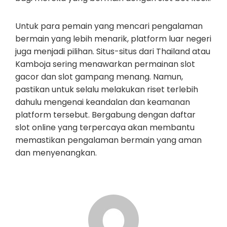
Untuk para pemain yang mencari pengalaman
bermain yang lebih menarik, platform luar negeri
juga menjadi pilihan. Situs-situs dari Thailand atau
Kamboja sering menawarkan permainan slot
gacor dan slot gampang menang. Namun,
pastikan untuk selalu melakukan riset terlebih
dahulu mengenai keandalan dan keamanan
platform tersebut. Bergabung dengan daftar
slot online yang terpercaya akan membantu
memastikan pengalaman bermain yang aman
dan menyenangkan.