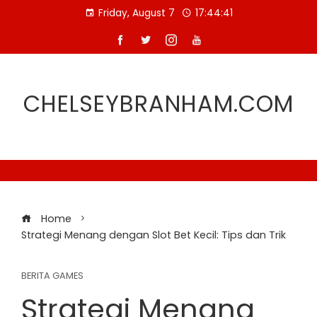
Skip
Friday, August 7
17:44:42
to
content
CHELSEYBRANHAM.COM
Home
Strategi Menang dengan Slot Bet Kecil: Tips dan Trik
BERITA GAMES
Strategi Menang