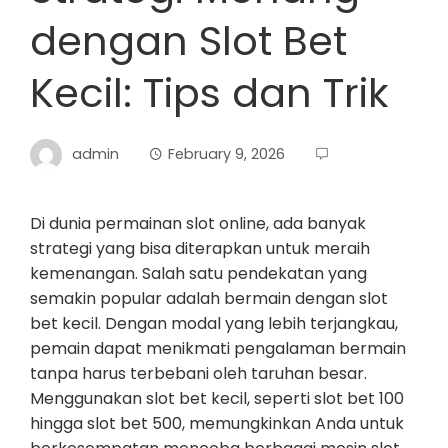
dengan Slot Bet
Kecil: Tips dan Trik
admin
February 9, 2026
Di dunia permainan slot online, ada banyak
strategi yang bisa diterapkan untuk meraih
kemenangan. Salah satu pendekatan yang
semakin popular adalah bermain dengan slot
bet kecil. Dengan modal yang lebih terjangkau,
pemain dapat menikmati pengalaman bermain
tanpa harus terbebani oleh taruhan besar.
Menggunakan slot bet kecil, seperti slot bet 100
hingga slot bet 500, memungkinkan Anda untuk