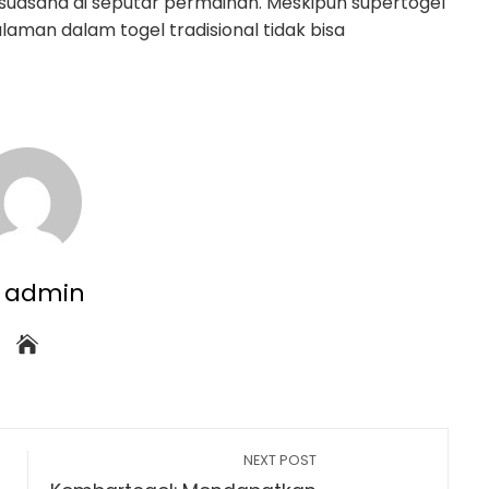
uasana di seputar permainan. Meskipun supertogel
man dalam togel tradisional tidak bisa
 admin
NEXT POST