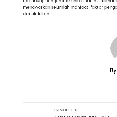
terhubung dengan komunitas dan menikmati s
menawarkan sejumlah manfaat, faktor pengala
dianaktirikan.
By
PREVIOUS POST