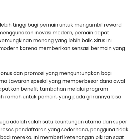
ebih tinggi bagi pemain untuk mengambil reward
 menggunakan inovasi modern, pemain dapat
emungkinan menang yang lebih baik. Situs ini
 modern karena memberikan sensasi bermain yang
 bonus dan promosi yang menguntungkan bagi
rima tawaran spesial yang memperbesar dana awal
apatkan benefit tambahan melalui program
bih ramah untuk pemain, yang pada gilirannya bisa
.
a adalah salah satu keuntungan utama dari super
roses pendaftaran yang sederhana, pengguna tidak
ibadi mereka. Ini memberi ketenangan pikiran saat