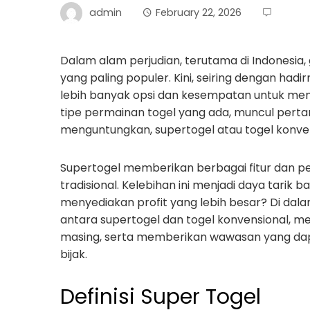
admin
February 22, 2026
Dalam alam perjudian, terutama di Indonesia,
yang paling populer. Kini, seiring dengan ha
lebih banyak opsi dan kesempatan untuk mend
tipe permainan togel yang ada, muncul perta
menguntungkan, supertogel atau togel konve
Supertogel memberikan berbagai fitur dan pel
tradisional. Kelebihan ini menjadi daya tarik
menyediakan profit yang lebih besar? Di dala
antara supertogel dan togel konvensional, 
masing, serta memberikan wawasan yang da
bijak.
Definisi Super Togel