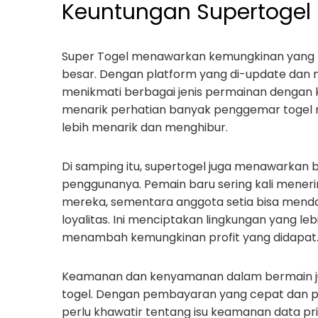
Keuntungan Supertogel
Super Togel menawarkan kemungkinan yang l
besar. Dengan platform yang di-update dan
menikmati berbagai jenis permainan dengan k
menarik perhatian banyak penggemar togel
lebih menarik dan menghibur.
Di samping itu, supertogel juga menawarkan
penggunanya. Pemain baru sering kali mene
mereka, sementara anggota setia bisa mend
loyalitas. Ini menciptakan lingkungan yang le
menambah kemungkinan profit yang didapat
Keamanan dan kenyamanan dalam bermain jug
togel. Dengan pembayaran yang cepat dan p
perlu khawatir tentang isu keamanan data pr