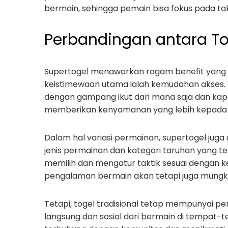
bermain, sehingga pemain bisa fokus pada t
Perbandingan antara Tog
Supertogel menawarkan ragam benefit yang ser
keistimewaan utama ialah kemudahan akses. 
dengan gampang ikut dari mana saja dan kapan 
memberikan kenyamanan yang lebih kepada m
Dalam hal variasi permainan, supertogel juga 
jenis permainan dan kategori taruhan yang te
memilih dan mengatur taktik sesuai dengan k
pengalaman bermain akan tetapi juga mun
Tetapi, togel tradisional tetap mempunyai 
langsung dan sosial dari bermain di tempat-