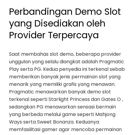
Perbandingan Demo Slot
yang Disediakan oleh
Provider Terpercaya
Saat membahas slot demo, beberapa provider
unggulan yang selalu diangkat adalah Pragmatic
Play serta PG. Kedua penyedia ini terkenal sebab
memberikan banyak jenis permainan slot yang
menarik yang memiliki grafis yang menawan.
Pragmatic menawarkan banyak demo slot
terkenal seperti Starlight Princess dan Gates O ,
sedangkan PG menawarkan sensasi bermain
yang berbeda melalui game seperti Mahjong
Ways serta Sweet Bonanza. Keduanya
memfasilitasi gamer agar mencoba permainan