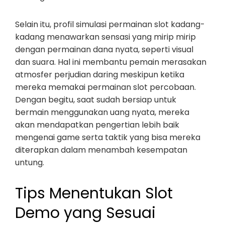
Selain itu, profil simulasi permainan slot kadang-
kadang menawarkan sensasi yang mirip mirip
dengan permainan dana nyata, seperti visual
dan suara. Hal ini membantu pemain merasakan
atmosfer perjudian daring meskipun ketika
mereka memakai permainan slot percobaan.
Dengan begitu, saat sudah bersiap untuk
bermain menggunakan uang nyata, mereka
akan mendapatkan pengertian lebih baik
mengenai game serta taktik yang bisa mereka
diterapkan dalam menambah kesempatan
untung.
Tips Menentukan Slot
Demo yang Sesuai