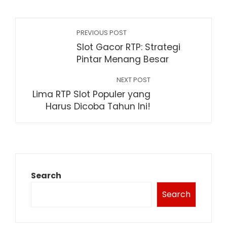
PREVIOUS POST
Slot Gacor RTP: Strategi
Pintar Menang Besar
NEXT POST
Lima RTP Slot Populer yang
Harus Dicoba Tahun Ini!
Search
Search