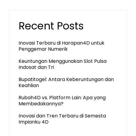
Recent Posts
Inovasi Terbaru di Harapan4D untuk
Penggemar Numerik
Keuntungan Menggunakan Slot Pulsa
Indosat dan Tri
Bupatitogel: Antara Keberuntungan dan
Keahlian
Rubah4D vs. Platform Lain: Apa yang
Membedakannya?
Inovasi dan Tren Terbaru di Semesta
Impianku 4D