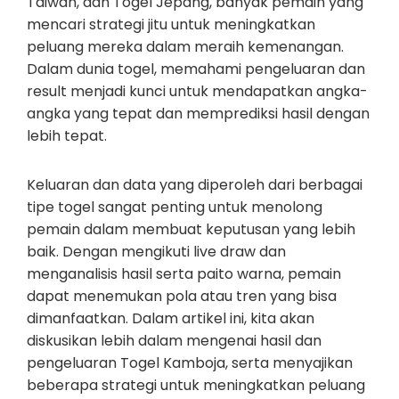
Taiwan, dan Togel Jepang, banyak pemain yang
mencari strategi jitu untuk meningkatkan
peluang mereka dalam meraih kemenangan.
Dalam dunia togel, memahami pengeluaran dan
result menjadi kunci untuk mendapatkan angka-
angka yang tepat dan memprediksi hasil dengan
lebih tepat.
Keluaran dan data yang diperoleh dari berbagai
tipe togel sangat penting untuk menolong
pemain dalam membuat keputusan yang lebih
baik. Dengan mengikuti live draw dan
menganalisis hasil serta paito warna, pemain
dapat menemukan pola atau tren yang bisa
dimanfaatkan. Dalam artikel ini, kita akan
diskusikan lebih dalam mengenai hasil dan
pengeluaran Togel Kamboja, serta menyajikan
beberapa strategi untuk meningkatkan peluang