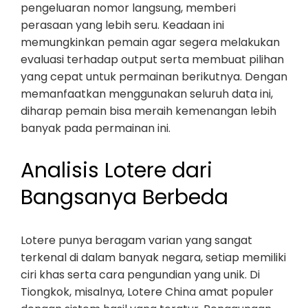
pengeluaran nomor langsung, memberi
perasaan yang lebih seru. Keadaan ini
memungkinkan pemain agar segera melakukan
evaluasi terhadap output serta membuat pilihan
yang cepat untuk permainan berikutnya. Dengan
memanfaatkan menggunakan seluruh data ini,
diharap pemain bisa meraih kemenangan lebih
banyak pada permainan ini.
Analisis Lotere dari
Bangsanya Berbeda
Lotere punya beragam varian yang sangat
terkenal di dalam banyak negara, setiap memiliki
ciri khas serta cara pengundian yang unik. Di
Tiongkok, misalnya, Lotere China amat populer