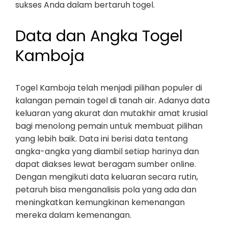
sukses Anda dalam bertaruh togel.
Data dan Angka Togel
Kamboja
Togel Kamboja telah menjadi pilihan populer di
kalangan pemain togel di tanah air. Adanya data
keluaran yang akurat dan mutakhir amat krusial
bagi menolong pemain untuk membuat pilihan
yang lebih baik. Data ini berisi data tentang
angka-angka yang diambil setiap harinya dan
dapat diakses lewat beragam sumber online.
Dengan mengikuti data keluaran secara rutin,
petaruh bisa menganalisis pola yang ada dan
meningkatkan kemungkinan kemenangan
mereka dalam kemenangan.