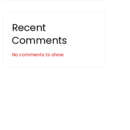
Recent
Comments
No comments to show.