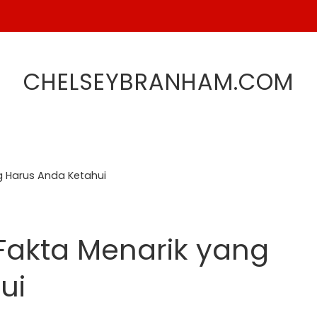
CHELSEYBRANHAM.COM
g Harus Anda Ketahui
Fakta Menarik yang
ui