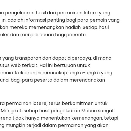
u pengeluaran hasil dari permainan lotere yang
ini adalah informasi penting bagi para pemain yang
akah mereka memenangkan hadiah. Setiap hasil
uler dan menjadi acuan bagi penentu
 yang transparan dan dapat dipercaya, di mana
tus web terkait. Hal ini bertujuan untuk
emain. Keluaran ini mencakup angka-angka yang
i kunci bagi para peserta dalam merencanakan
ra permainan lotere, terus berkomitmen untuk
 Mengikuti setiap hasil pengeluaran Macau sangat
arena tidak hanya menentukan kemenangan, tetapi
g mungkin terjadi dalam permainan yang akan