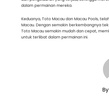
dalam permainan mereka.
Keduanya, Toto Macau dan Macau Pools, telah 
Macau. Dengan semakin berkembangnya teknol
Toto Macau semakin mudah dan cepat, membe
untuk terlibat dalam permainan ini.
By