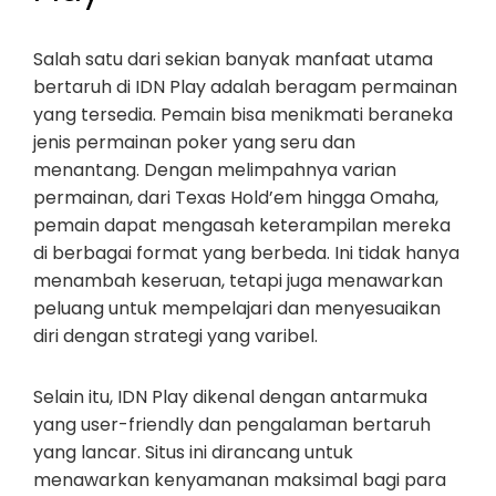
Salah satu dari sekian banyak manfaat utama
bertaruh di IDN Play adalah beragam permainan
yang tersedia. Pemain bisa menikmati beraneka
jenis permainan poker yang seru dan
menantang. Dengan melimpahnya varian
permainan, dari Texas Hold’em hingga Omaha,
pemain dapat mengasah keterampilan mereka
di berbagai format yang berbeda. Ini tidak hanya
menambah keseruan, tetapi juga menawarkan
peluang untuk mempelajari dan menyesuaikan
diri dengan strategi yang varibel.
Selain itu, IDN Play dikenal dengan antarmuka
yang user-friendly dan pengalaman bertaruh
yang lancar. Situs ini dirancang untuk
menawarkan kenyamanan maksimal bagi para