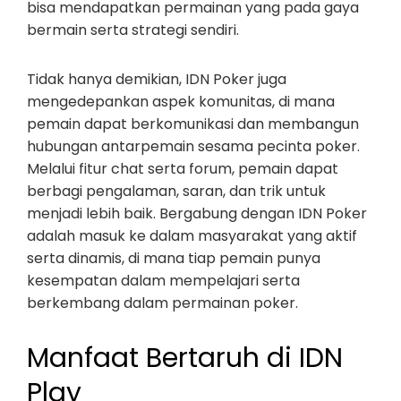
bisa mendapatkan permainan yang pada gaya
bermain serta strategi sendiri.
Tidak hanya demikian, IDN Poker juga
mengedepankan aspek komunitas, di mana
pemain dapat berkomunikasi dan membangun
hubungan antarpemain sesama pecinta poker.
Melalui fitur chat serta forum, pemain dapat
berbagi pengalaman, saran, dan trik untuk
menjadi lebih baik. Bergabung dengan IDN Poker
adalah masuk ke dalam masyarakat yang aktif
serta dinamis, di mana tiap pemain punya
kesempatan dalam mempelajari serta
berkembang dalam permainan poker.
Manfaat Bertaruh di IDN
Play