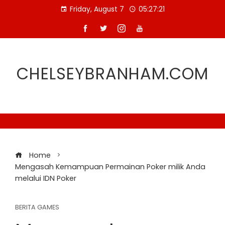
Skip
Friday, August 7
05:27:21
to
content
CHELSEYBRANHAM.COM
Home
Mengasah Kemampuan Permainan Poker milik Anda
melalui IDN Poker
BERITA GAMES