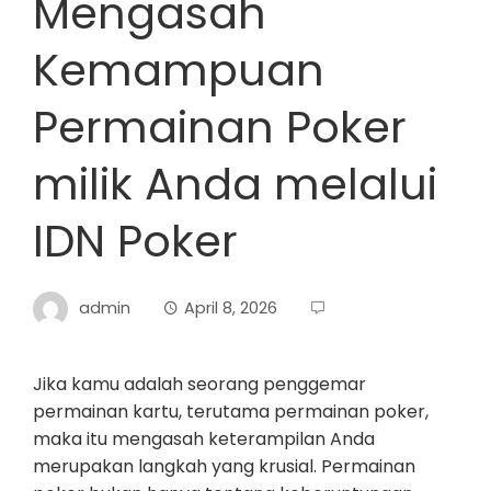
Mengasah
Kemampuan
Permainan Poker
milik Anda melalui
IDN Poker
admin
April 8, 2026
Jika kamu adalah seorang penggemar
permainan kartu, terutama permainan poker,
maka itu mengasah keterampilan Anda
merupakan langkah yang krusial. Permainan