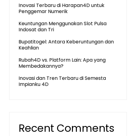
Inovasi Terbaru di Harapan4D untuk
Penggemar Numerik
Keuntungan Menggunakan Slot Pulsa
Indosat dan Tri
Bupatitogel: Antara Keberuntungan dan
Keahlian
Rubah4D vs. Platform Lain: Apa yang
Membedakannya?
Inovasi dan Tren Terbaru di Semesta
Impianku 4D
Recent Comments