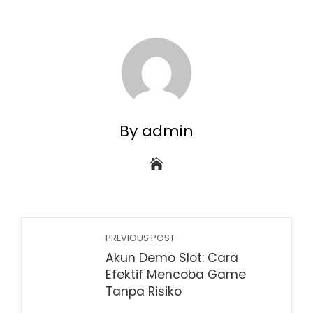
By admin
PREVIOUS POST
Akun Demo Slot: Cara
Efektif Mencoba Game
Tanpa Risiko