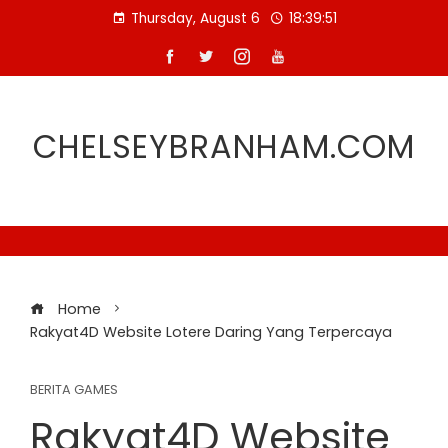
Skip
Thursday, August 6
18:39:52
to
content
CHELSEYBRANHAM.COM
Home
Rakyat4D Website Lotere Daring Yang Terpercaya
BERITA GAMES
Rakyat4D Website