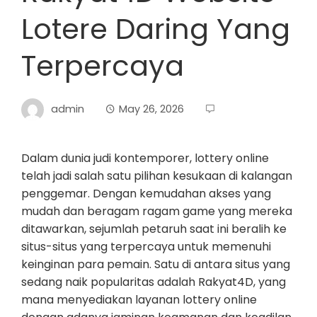
Lotere Daring Yang
Terpercaya
admin
May 26, 2026
Dalam dunia judi kontemporer, lottery online
telah jadi salah satu pilihan kesukaan di kalangan
penggemar. Dengan kemudahan akses yang
mudah dan beragam ragam game yang mereka
ditawarkan, sejumlah petaruh saat ini beralih ke
situs-situs yang terpercaya untuk memenuhi
keinginan para pemain. Satu di antara situs yang
sedang naik popularitas adalah Rakyat4D, yang
mana menyediakan layanan lottery online