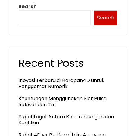
Search
Search
Recent Posts
Inovasi Terbaru di Harapan4D untuk
Penggemar Numerik
Keuntungan Menggunakan Slot Pulsa
Indosat dan Tri
Bupatitogel: Antara Keberuntungan dan
Keahlian
Rubah4D vs. Platform Lain: Apa yang