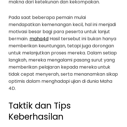
makna dari ketekunan dan kekompakan.
Pada saat beberapa pemain mulai
mendapatkan kemenangan kecil, hal ini menjadi
motivasi besar bagi para peserta untuk lanjut
bermain.
maha4d
Hasil tersebut ini bukan hanya
memberikan keuntungan, tetapi juga dorongan
untuk melanjutkan proses mereka. Dalam setiap
langkah, mereka mengalami pasang surut yang
memberikan pelajaran kepada mereka untuk
tidak cepat menyerah, serta menanamkan sikap
optimis dalam menghadapi ujian di dunia Maha
4D.
Taktik dan Tips
Keberhasilan