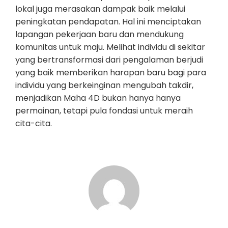
lokal juga merasakan dampak baik melalui
peningkatan pendapatan. Hal ini menciptakan
lapangan pekerjaan baru dan mendukung
komunitas untuk maju. Melihat individu di sekitar
yang bertransformasi dari pengalaman berjudi
yang baik memberikan harapan baru bagi para
individu yang berkeinginan mengubah takdir,
menjadikan Maha 4D bukan hanya hanya
permainan, tetapi pula fondasi untuk meraih
cita-cita.