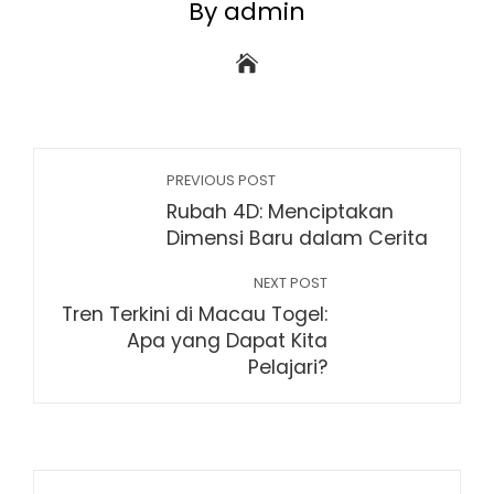
By admin
PREVIOUS POST
Rubah 4D: Menciptakan
Dimensi Baru dalam Cerita
NEXT POST
Tren Terkini di Macau Togel:
Apa yang Dapat Kita
Pelajari?