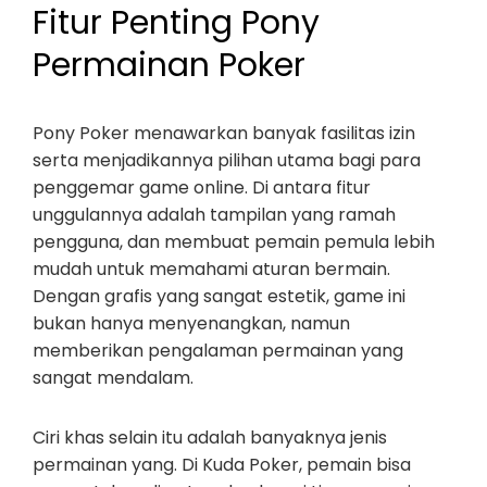
Fitur Penting Pony
Permainan Poker
Pony Poker menawarkan banyak fasilitas izin
serta menjadikannya pilihan utama bagi para
penggemar game online. Di antara fitur
unggulannya adalah tampilan yang ramah
pengguna, dan membuat pemain pemula lebih
mudah untuk memahami aturan bermain.
Dengan grafis yang sangat estetik, game ini
bukan hanya menyenangkan, namun
memberikan pengalaman permainan yang
sangat mendalam.
Ciri khas selain itu adalah banyaknya jenis
permainan yang. Di Kuda Poker, pemain bisa