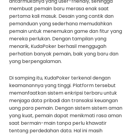
antarmukanya yang user-friendly, sehingga
membuat pemain baru merasa enak saat
pertama kali masuk. Desain yang cantik dan
pemanduan yang sederhana memudahkan
pemain untuk menemukan game dan fitur yang
mereka perlukan. Dengan tampilan yang
menarik, KudaPoker berhasil menggugah
perhatian banyak pemain, baik yang baru dan
yang berpengalaman.
Di samping itu, KudaPoker terkenal dengan
keamanannya yang tinggi. Platform tersebut
memanfaatkan sistem enkripsi terbaru untuk
menjaga data pribadi dan transaksi keuangan
uang para pemain. Dengan sistem sistem aman
yang kuat, pemain dapat menikmati rasa aman
saat bermain-main tanpa perlu khawatir
tentang perdedahan data. Hal ini masih