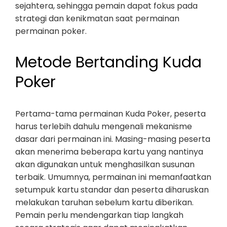
sejahtera, sehingga pemain dapat fokus pada
strategi dan kenikmatan saat permainan
permainan poker.
Metode Bertanding Kuda
Poker
Pertama-tama permainan Kuda Poker, peserta
harus terlebih dahulu mengenali mekanisme
dasar dari permainan ini. Masing-masing peserta
akan menerima beberapa kartu yang nantinya
akan digunakan untuk menghasilkan susunan
terbaik. Umumnya, permainan ini memanfaatkan
setumpuk kartu standar dan peserta diharuskan
melakukan taruhan sebelum kartu diberikan.
Pemain perlu mendengarkan tiap langkah