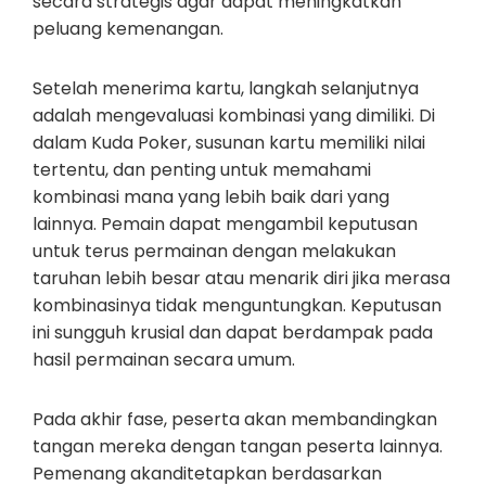
secara strategis agar dapat meningkatkan
peluang kemenangan.
Setelah menerima kartu, langkah selanjutnya
adalah mengevaluasi kombinasi yang dimiliki. Di
dalam Kuda Poker, susunan kartu memiliki nilai
tertentu, dan penting untuk memahami
kombinasi mana yang lebih baik dari yang
lainnya. Pemain dapat mengambil keputusan
untuk terus permainan dengan melakukan
taruhan lebih besar atau menarik diri jika merasa
kombinasinya tidak menguntungkan. Keputusan
ini sungguh krusial dan dapat berdampak pada
hasil permainan secara umum.
Pada akhir fase, peserta akan membandingkan
tangan mereka dengan tangan peserta lainnya.
Pemenang akanditetapkan berdasarkan