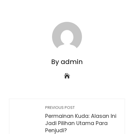
By admin
PREVIOUS POST
Permainan Kuda: Alasan Ini
Jadi Pilihan Utama Para
Penjudi?