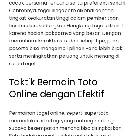
cocok bersama rencana serta preferensi sendiri.
Contohnya, togel Singapore dikenal dengan
tingkat keakuratan tinggi dalam pemberitaan
hasil undian, sedangkan Hongkong togel dikenal
karena hadiah jackpotnya yang besar. Dengan
memahami karakteristik dari setiap tipe, para
peserta bisa mengambil pilihan yang lebih bijak
serta meningkatkan peluang untuk menang di
supertogel.
Taktik Bermain Toto
Online dengan Efektif
Permainan togel online, seperti supertoto,
memerlukan strategi yang matang matang
supaya kesempatan menang bisa ditingkatkan.
Satu tindakan awal adalah melakukan riset