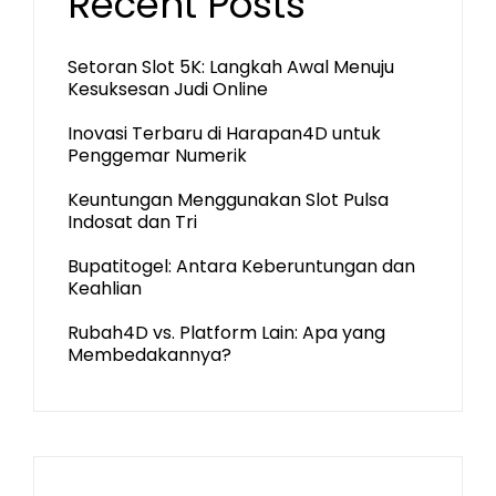
Recent Posts
Setoran Slot 5K: Langkah Awal Menuju
Kesuksesan Judi Online
Inovasi Terbaru di Harapan4D untuk
Penggemar Numerik
Keuntungan Menggunakan Slot Pulsa
Indosat dan Tri
Bupatitogel: Antara Keberuntungan dan
Keahlian
Rubah4D vs. Platform Lain: Apa yang
Membedakannya?