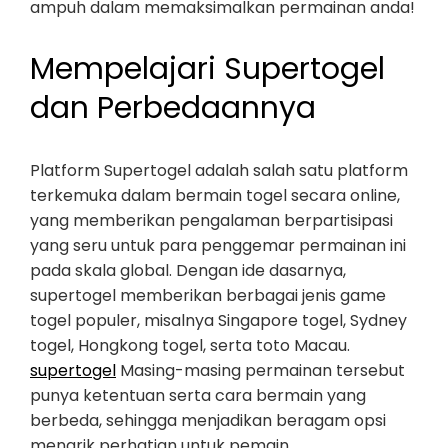
ampuh dalam memaksimalkan permainan anda!
Mempelajari Supertogel
dan Perbedaannya
Platform Supertogel adalah salah satu platform
terkemuka dalam bermain togel secara online,
yang memberikan pengalaman berpartisipasi
yang seru untuk para penggemar permainan ini
pada skala global. Dengan ide dasarnya,
supertogel memberikan berbagai jenis game
togel populer, misalnya Singapore togel, Sydney
togel, Hongkong togel, serta toto Macau.
supertogel
Masing-masing permainan tersebut
punya ketentuan serta cara bermain yang
berbeda, sehingga menjadikan beragam opsi
menarik perhatian untuk pemain.