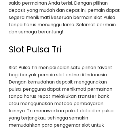
saldo permainan Anda terisi. Dengan pilihan
deposit yang mudah dan cepat ini, pemain dapat
segera menikmati keseruan bermain Slot Pulsa
tanpa harus menunggu lama. Selamat bermain
dan semoga beruntung!
Slot Pulsa Tri
Slot Pulsa Tri menjadi salah satu pilihan favorit
bagi banyak pemain slot online di Indonesia.
Dengan kemudahan deposit menggunakan
pulsa, pengguna dapat menikmati permainan
tanpa harus repot melakukan transfer bank
atau menggunakan metode pembayaran
lainnya. Tri menawarkan paket data dan pulsa
yang terjangkau, sehingga semakin
memudahkan para penggemar slot untuk