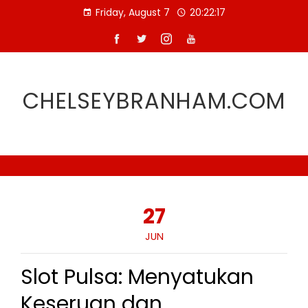
Skip
Friday, August 7
20:22:18
to
content
CHELSEYBRANHAM.COM
27
JUN
Slot Pulsa: Menyatukan
Keseruan dan