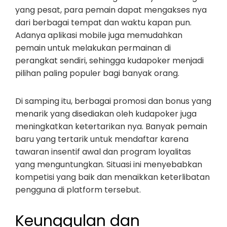
yang pesat, para pemain dapat mengakses nya
dari berbagai tempat dan waktu kapan pun.
Adanya aplikasi mobile juga memudahkan
pemain untuk melakukan permainan di
perangkat sendiri, sehingga kudapoker menjadi
pilihan paling populer bagi banyak orang.
Di samping itu, berbagai promosi dan bonus yang
menarik yang disediakan oleh kudapoker juga
meningkatkan ketertarikan nya. Banyak pemain
baru yang tertarik untuk mendaftar karena
tawaran insentif awal dan program loyalitas
yang menguntungkan. Situasi ini menyebabkan
kompetisi yang baik dan menaikkan keterlibatan
pengguna di platform tersebut.
Keunggulan dan