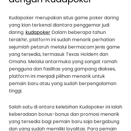
Kudapoker merupakan situs game poker daring
yang kian terkenal diantara penggemar judi
daring.
kudapoker
Dalam beberapa tahun
terakhir, platform ini sudah menarik perhatian
sejumlah petaruh melalui bermacam jenis game
yang tersedia, termasuk Texas Holdem dan
Omaha. Melalui antarmuka yang sangat ramah
pengguna dan fasilitas yang gampang diakses,
platform ini menjadi pilihan menarik untuk
pemain baru atau yang sudah berpengalaman
tinggi.
Salah satu di antara kelebihan Kudapoker ini ialah
keberadaan bonus-bonus dan promosi menarik
yang tersedia bagi pemain baru saja bergabung
dan yang sudah memiliki loyalitas. Para pemain