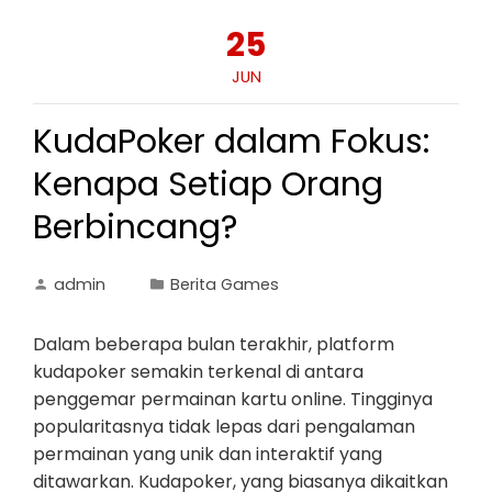
25
JUN
KudaPoker dalam Fokus:
Kenapa Setiap Orang
Berbincang?
admin
Berita Games
Dalam beberapa bulan terakhir, platform
kudapoker semakin terkenal di antara
penggemar permainan kartu online. Tingginya
popularitasnya tidak lepas dari pengalaman
permainan yang unik dan interaktif yang
ditawarkan. Kudapoker, yang biasanya dikaitkan