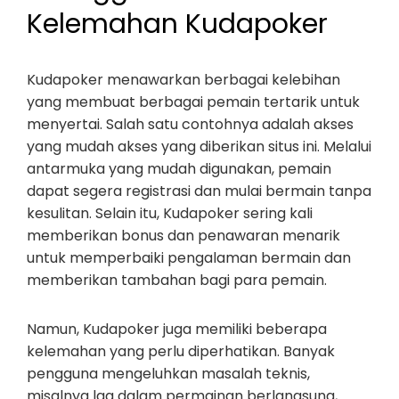
Kelemahan Kudapoker
Kudapoker menawarkan berbagai kelebihan
yang membuat berbagai pemain tertarik untuk
menyertai. Salah satu contohnya adalah akses
yang mudah akses yang diberikan situs ini. Melalui
antarmuka yang mudah digunakan, pemain
dapat segera registrasi dan mulai bermain tanpa
kesulitan. Selain itu, Kudapoker sering kali
memberikan bonus dan penawaran menarik
untuk memperbaiki pengalaman bermain dan
memberikan tambahan bagi para pemain.
Namun, Kudapoker juga memiliki beberapa
kelemahan yang perlu diperhatikan. Banyak
pengguna mengeluhkan masalah teknis,
misalnya lag dalam permainan berlangsung,