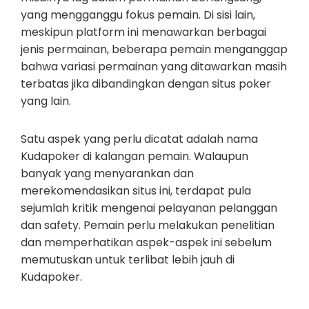
yang mengganggu fokus pemain. Di sisi lain,
meskipun platform ini menawarkan berbagai
jenis permainan, beberapa pemain menganggap
bahwa variasi permainan yang ditawarkan masih
terbatas jika dibandingkan dengan situs poker
yang lain.
Satu aspek yang perlu dicatat adalah nama
Kudapoker di kalangan pemain. Walaupun
banyak yang menyarankan dan
merekomendasikan situs ini, terdapat pula
sejumlah kritik mengenai pelayanan pelanggan
dan safety. Pemain perlu melakukan penelitian
dan memperhatikan aspek-aspek ini sebelum
memutuskan untuk terlibat lebih jauh di
Kudapoker.