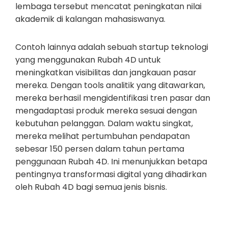
lembaga tersebut mencatat peningkatan nilai
akademik di kalangan mahasiswanya.
Contoh lainnya adalah sebuah startup teknologi
yang menggunakan Rubah 4D untuk
meningkatkan visibilitas dan jangkauan pasar
mereka. Dengan tools analitik yang ditawarkan,
mereka berhasil mengidentifikasi tren pasar dan
mengadaptasi produk mereka sesuai dengan
kebutuhan pelanggan. Dalam waktu singkat,
mereka melihat pertumbuhan pendapatan
sebesar 150 persen dalam tahun pertama
penggunaan Rubah 4D. Ini menunjukkan betapa
pentingnya transformasi digital yang dihadirkan
oleh Rubah 4D bagi semua jenis bisnis.