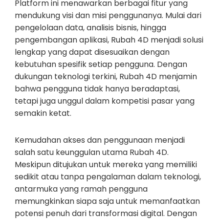
Platform ini menawarkan berbagai fitur yang
mendukung visi dan misi penggunanya. Mulai dari
pengelolaan data, analisis bisnis, hingga
pengembangan aplikasi, Rubah 4D menjadi solusi
lengkap yang dapat disesuaikan dengan
kebutuhan spesifik setiap pengguna. Dengan
dukungan teknologi terkini, Rubah 4D menjamin
bahwa pengguna tidak hanya beradaptasi,
tetapi juga unggul dalam kompetisi pasar yang
semakin ketat.
Kemudahan akses dan penggunaan menjadi
salah satu keunggulan utama Rubah 4D.
Meskipun ditujukan untuk mereka yang memiliki
sedikit atau tanpa pengalaman dalam teknologi,
antarmuka yang ramah pengguna
memungkinkan siapa saja untuk memanfaatkan
potensi penuh dari transformasi digital. Dengan