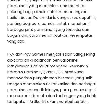
permainan yang menghibur dan memberi
peluang bagi pemain untuk memenangkan
hadiah besar. Dalam dunia yang serba cepat ini,
penting bagi para pemain untuk memahami
berbagai jenis permainan yang tersedia dan
bagaimana cara memanfaatkan kesempatan
yang ada.
PKV dan PKV Games menjadi istilah yang sering
dibicarakan di kalangan penjudi online.
Masyarakat luas mulai mengenal keasyikan
bermain Domino QQ dan QQ Online yang
menawarkan pengalaman bermain yang unik.
Dengan memainkan Poker Online dan berbagai
permainan menarik lainnya, para pemain dapat
merasakan adrenalin dan tantangan yang tidak
terlupakan. Artikel ini akan membahas lebih