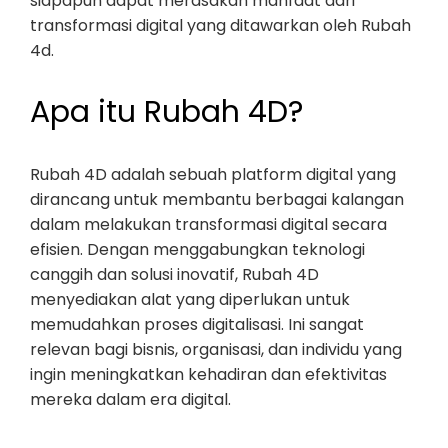
siapapun dapat merasakan manfaat dari
transformasi digital yang ditawarkan oleh Rubah
4d.
Apa itu Rubah 4D?
Rubah 4D adalah sebuah platform digital yang
dirancang untuk membantu berbagai kalangan
dalam melakukan transformasi digital secara
efisien. Dengan menggabungkan teknologi
canggih dan solusi inovatif, Rubah 4D
menyediakan alat yang diperlukan untuk
memudahkan proses digitalisasi. Ini sangat
relevan bagi bisnis, organisasi, dan individu yang
ingin meningkatkan kehadiran dan efektivitas
mereka dalam era digital.