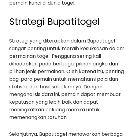
pemain kunci di dunia togel.
Strategi Bupatitogel
Strategi yang diterapkan dalam Bupatitogel
sangat penting untuk meraih kesuksesan dalam
permainan togel. Pengguna sering kali
dihadapkan pada berbagai pilihan angka dan
pilihan jenis permainan. Oleh karena itu, penting
bagi para pemain untuk memahami pola dan
statistik dari hasil sebelumnya. Dengan
menganalisis data ini, pemain dapat membuat
keputusan yang lebih baik dan dapat
meningkatkan peluang mereka untuk
memenangkan taruhan.
Selanjutnya, Bupatitogel menawarkan berbagai