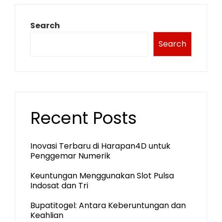
Search
Search
Recent Posts
Inovasi Terbaru di Harapan4D untuk
Penggemar Numerik
Keuntungan Menggunakan Slot Pulsa
Indosat dan Tri
Bupatitogel: Antara Keberuntungan dan
Keahlian