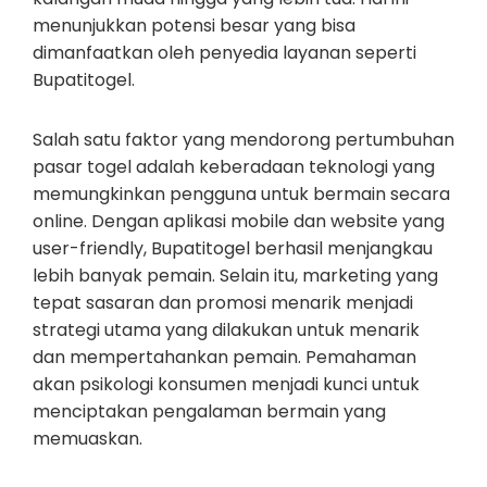
menunjukkan potensi besar yang bisa
dimanfaatkan oleh penyedia layanan seperti
Bupatitogel.
Salah satu faktor yang mendorong pertumbuhan
pasar togel adalah keberadaan teknologi yang
memungkinkan pengguna untuk bermain secara
online. Dengan aplikasi mobile dan website yang
user-friendly, Bupatitogel berhasil menjangkau
lebih banyak pemain. Selain itu, marketing yang
tepat sasaran dan promosi menarik menjadi
strategi utama yang dilakukan untuk menarik
dan mempertahankan pemain. Pemahaman
akan psikologi konsumen menjadi kunci untuk
menciptakan pengalaman bermain yang
memuaskan.