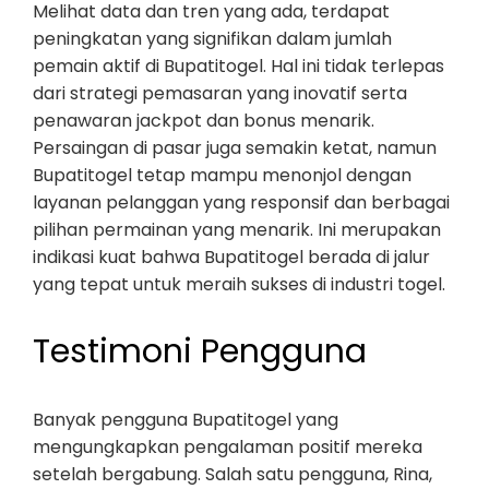
Melihat data dan tren yang ada, terdapat
peningkatan yang signifikan dalam jumlah
pemain aktif di Bupatitogel. Hal ini tidak terlepas
dari strategi pemasaran yang inovatif serta
penawaran jackpot dan bonus menarik.
Persaingan di pasar juga semakin ketat, namun
Bupatitogel tetap mampu menonjol dengan
layanan pelanggan yang responsif dan berbagai
pilihan permainan yang menarik. Ini merupakan
indikasi kuat bahwa Bupatitogel berada di jalur
yang tepat untuk meraih sukses di industri togel.
Testimoni Pengguna
Banyak pengguna Bupatitogel yang
mengungkapkan pengalaman positif mereka
setelah bergabung. Salah satu pengguna, Rina,