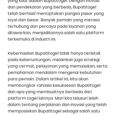
yang kuat adalah Bupatitogel. Dengan inovasi
dan pendekatan yang berbeda, Bupatitogel
telah berhasil menciptakan pangsa pasar yang
loyal dan besar. Banyak pemain yang merasa
terhubung dan percaya pada layanan yang
ditawarkan, menjadikannya salah satu platform
terkemuka di industri ini.
Keberhasilan Bupatitogel tidak hanya terletak
pada keberuntungan, melainkan juga strategi
yang cermat, pelayanan yang memuaskan, serta
pemahaman mendalam mengenai kebutuhan
para pemain. Dalam artikel ini, kita akan
membongkar rahasia kesuksesan Bupatitogel
dan apa yang membuatnya berbeda dari
platform togel lainnya. Mari kita telusuri lebih
dalam tentang perjalanan dan inovasi yang telah
memposisikan Bupatitogel sebagai salah satu