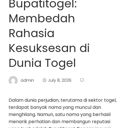
Bupatitogel:
Membedah
Rahasia
Kesuksesan di
Dunia Togel
admin
July 8, 2026
Dalam dunia perjudian, terutama di sektor togel,
terdapat banyak nama yang muncul dan
menghilang. Namun, satu nama yang berhasil
menarik perhatian dan membangun reputasi