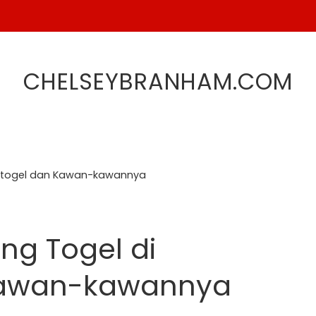
CHELSEYBRANHAM.COM
pertogel dan Kawan-kawannya
ang Togel di
Kawan-kawannya