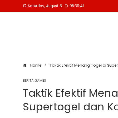
Skip
Saturday, August 8
05:39:41
to
content
Home
Taktik Efektif Menang Togel di Su
BERITA GAMES
Taktik Efektif Men
Supertogel dan 