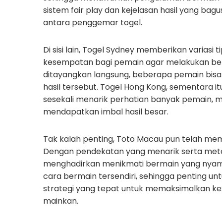
sistem fair play dan kejelasan hasil yang bagu
antara penggemar togel.
Di sisi lain, Togel Sydney memberikan variasi
kesempatan bagi pemain agar melakukan bet d
ditayangkan langsung, beberapa pemain bis
hasil tersebut. Togel Hong Kong, sementara i
sesekali menarik perhatian banyak pemain, 
mendapatkan imbal hasil besar.
Tak kalah penting, Toto Macau pun telah mem
Dengan pendekatan yang menarik serta meto
menghadirkan menikmati bermain yang nyama
cara bermain tersendiri, sehingga penting u
strategi yang tepat untuk memaksimalkan kes
mainkan.