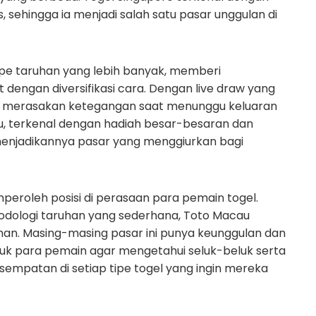
s, sehingga ia menjadi salah satu pasar unggulan di
 tipe taruhan yang lebih banyak, memberi
engan diversifikasi cara. Dengan live draw yang
a merasakan ketegangan saat menunggu keluaran
tu, terkenal dengan hadiah besar-besaran dan
menjadikannya pasar yang menggiurkan bagi
peroleh posisi di perasaan para pemain togel.
dologi taruhan yang sederhana, Toto Macau
n. Masing-masing pasar ini punya keunggulan dan
ntuk para pemain agar mengetahui seluk-beluk serta
empatan di setiap tipe togel yang ingin mereka