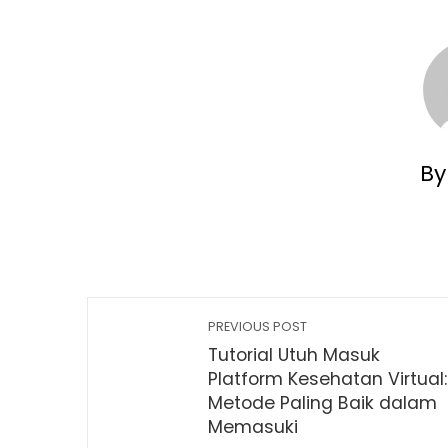
By
PREVIOUS POST
Tutorial Utuh Masuk
Platform Kesehatan Virtual:
Metode Paling Baik dalam
Memasuki