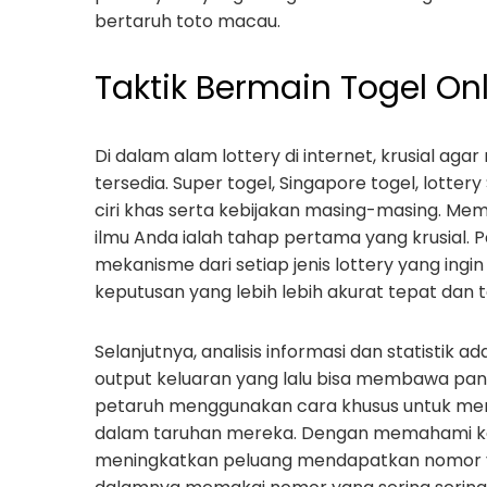
bertaruh toto macau.
Taktik Bermain Togel On
Di dalam alam lottery di internet, krusial a
tersedia. Super togel, Singapore togel, lotte
ciri khas serta kebijakan masing-masing. Me
ilmu Anda ialah tahap pertama yang krusial. 
mekanisme dari setiap jenis lottery yang ing
keputusan yang lebih lebih akurat tepat dan t
Selanjutnya, analisis informasi dan statistik a
output keluaran yang lalu bisa membawa pan
petaruh menggunakan cara khusus untuk me
dalam taruhan mereka. Dengan memahami kec
meningkatkan peluang mendapatkan nomor ya