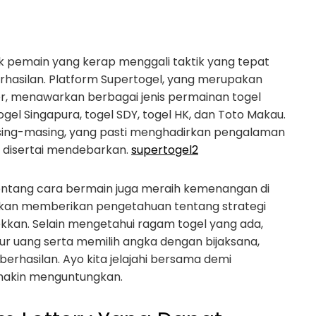
ak pemain yang kerap menggali taktik yang tepat
asilan. Platform Supertogel, yang merupakan
ler, menawarkan berbagai jenis permainan togel
el Singapura, togel SDY, togel HK, dan Toto Makau.
masing-masing, yang pasti menghadirkan pengalaman
disertai mendebarkan.
supertogel2
tentang cara bermain juga meraih kemenangan di
 akan memberikan pengetahuan tentang strategi
kkan. Selain mengetahui ragam togel yang ada,
 uang serta memilih angka dengan bijaksana,
rhasilan. Ayo kita jelajahi bersama demi
makin menguntungkan.