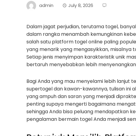
admin
July 8, 2026
Dalam jagat perjudian, terutama togel, bany
dalam rangka menambah kemungkinan keberh
salah satu platform togel online paling popu
yang menarik yang mengasyikkan, misalnya tog
Setiap jenis menyimpan karakteristik unik 
bertaruh menyebabkan lebih menyenangkan 
Bagi Anda yang mau menyelami lebih lanjut 
supertogel dan kawan-kawannya, tulisan ini
yang ampuh dan saran yang menjadi diprakte
penting supaya mengerti bagaimana mengatur
sehingga Anda bisa peluang mendapatkan kebe
pengalaman bermain togel Anda menjadi se