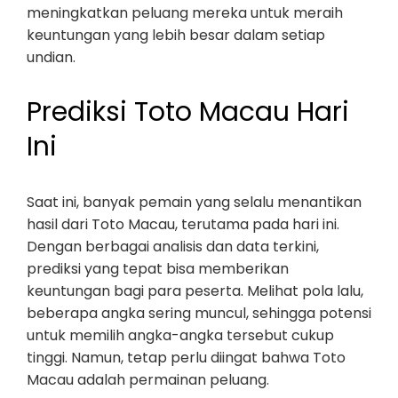
meningkatkan peluang mereka untuk meraih
keuntungan yang lebih besar dalam setiap
undian.
Prediksi Toto Macau Hari
Ini
Saat ini, banyak pemain yang selalu menantikan
hasil dari Toto Macau, terutama pada hari ini.
Dengan berbagai analisis dan data terkini,
prediksi yang tepat bisa memberikan
keuntungan bagi para peserta. Melihat pola lalu,
beberapa angka sering muncul, sehingga potensi
untuk memilih angka-angka tersebut cukup
tinggi. Namun, tetap perlu diingat bahwa Toto
Macau adalah permainan peluang.