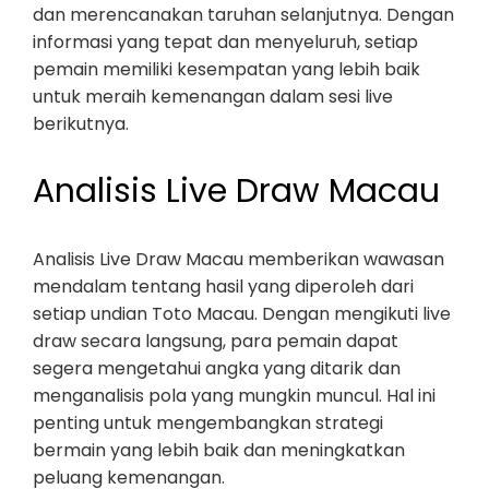
dan merencanakan taruhan selanjutnya. Dengan
informasi yang tepat dan menyeluruh, setiap
pemain memiliki kesempatan yang lebih baik
untuk meraih kemenangan dalam sesi live
berikutnya.
Analisis Live Draw Macau
Analisis Live Draw Macau memberikan wawasan
mendalam tentang hasil yang diperoleh dari
setiap undian Toto Macau. Dengan mengikuti live
draw secara langsung, para pemain dapat
segera mengetahui angka yang ditarik dan
menganalisis pola yang mungkin muncul. Hal ini
penting untuk mengembangkan strategi
bermain yang lebih baik dan meningkatkan
peluang kemenangan.