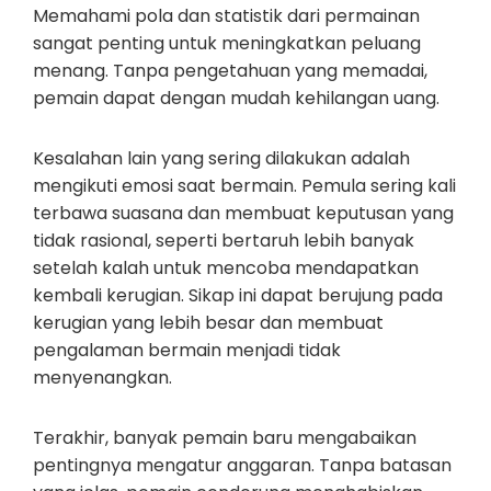
Memahami pola dan statistik dari permainan
sangat penting untuk meningkatkan peluang
menang. Tanpa pengetahuan yang memadai,
pemain dapat dengan mudah kehilangan uang.
Kesalahan lain yang sering dilakukan adalah
mengikuti emosi saat bermain. Pemula sering kali
terbawa suasana dan membuat keputusan yang
tidak rasional, seperti bertaruh lebih banyak
setelah kalah untuk mencoba mendapatkan
kembali kerugian. Sikap ini dapat berujung pada
kerugian yang lebih besar dan membuat
pengalaman bermain menjadi tidak
menyenangkan.
Terakhir, banyak pemain baru mengabaikan
pentingnya mengatur anggaran. Tanpa batasan