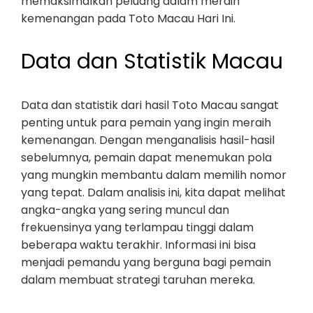
memaksimalkan peluang dalam meraih
kemenangan pada Toto Macau Hari Ini.
Data dan Statistik Macau
Data dan statistik dari hasil Toto Macau sangat
penting untuk para pemain yang ingin meraih
kemenangan. Dengan menganalisis hasil-hasil
sebelumnya, pemain dapat menemukan pola
yang mungkin membantu dalam memilih nomor
yang tepat. Dalam analisis ini, kita dapat melihat
angka-angka yang sering muncul dan
frekuensinya yang terlampau tinggi dalam
beberapa waktu terakhir. Informasi ini bisa
menjadi pemandu yang berguna bagi pemain
dalam membuat strategi taruhan mereka.