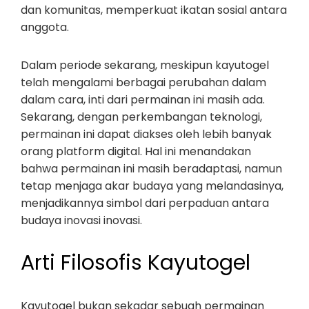
dan komunitas, memperkuat ikatan sosial antara
anggota.
Dalam periode sekarang, meskipun kayutogel
telah mengalami berbagai perubahan dalam
dalam cara, inti dari permainan ini masih ada.
Sekarang, dengan perkembangan teknologi,
permainan ini dapat diakses oleh lebih banyak
orang platform digital. Hal ini menandakan
bahwa permainan ini masih beradaptasi, namun
tetap menjaga akar budaya yang melandasinya,
menjadikannya simbol dari perpaduan antara
budaya inovasi inovasi.
Arti Filosofis Kayutogel
Kayutogel bukan sekadar sebuah permainan