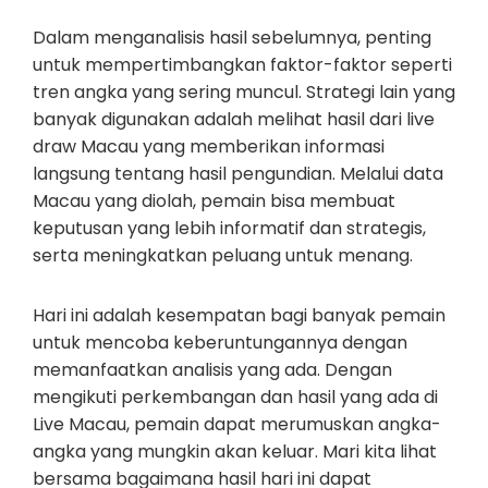
Dalam menganalisis hasil sebelumnya, penting
untuk mempertimbangkan faktor-faktor seperti
tren angka yang sering muncul. Strategi lain yang
banyak digunakan adalah melihat hasil dari live
draw Macau yang memberikan informasi
langsung tentang hasil pengundian. Melalui data
Macau yang diolah, pemain bisa membuat
keputusan yang lebih informatif dan strategis,
serta meningkatkan peluang untuk menang.
Hari ini adalah kesempatan bagi banyak pemain
untuk mencoba keberuntungannya dengan
memanfaatkan analisis yang ada. Dengan
mengikuti perkembangan dan hasil yang ada di
Live Macau, pemain dapat merumuskan angka-
angka yang mungkin akan keluar. Mari kita lihat
bersama bagaimana hasil hari ini dapat